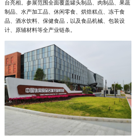
台亮相。参展范围全面覆盖罐头制品、肉制品、果蔬
制品、水产加工品、休闲零食、烘焙糕点、冻干食
品、酒水饮料、保健食品，以及食品机械、包装设
计、原辅材料等全产业链条。