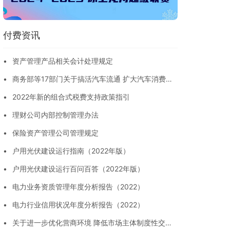
付费资讯
•
资产管理产品相关会计处理规定
•
商务部等17部门关于搞活汽车流通 扩大汽车消费若
干措施的通知
•
2022年新的组合式税费支持政策指引
•
理财公司内部控制管理办法
•
保险资产管理公司管理规定
•
户用光伏建设运行指南（2022年版）
•
户用光伏建设运行百问百答（2022年版）
•
电力业务资质管理年度分析报告（2022）
•
电力行业信用状况年度分析报告（2022）
•
关于进一步优化营商环境 降低市场主体制度性交易