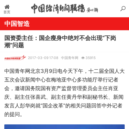
首页
中国智造
国资委主任：国企瘦身中绝对不会出现“下岗
潮”问题
2017-03-09 17:08
中国青年网
35915
中国青年网北京3月9日电今天下午，十二届全国人大
五次会议新闻中心在梅地亚中心多功能厅举行记者
会，邀请国务院国有资产监督管理委员会主任肖亚
庆、副主任张喜武、副主任黄丹华和副秘书长、新闻
发言人彭华岗就“国企改革”的相关问题回答中外记者
的提问。