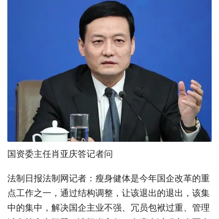
国资委主任肖亚庆答记者问
法制日报法制网记者：瘦身健体是今年国企改革的重
点工作之一，通过结构调整，让该退出的退出，该集
中的集中，解决国企主业不强、冗员包袱过重、管理