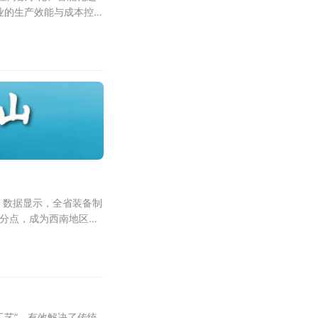
业的生产效能与成本控
。数据显示，全省装备制
个百分点，成为西南地区工
工艺”，有效解决了传统