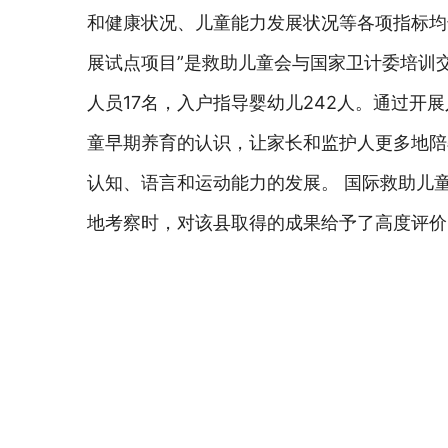
和健康状况、儿童能力发展状况等各项指标均
展试点项目”是救助儿童会与国家卫计委培训
人员17名，入户指导婴幼儿242人。通过
童早期养育的认识，让家长和监护人更多地陪
认知、语言和运动能力的发展。
国际救助儿
地考察时，对该县取得的成果给予了高度评价