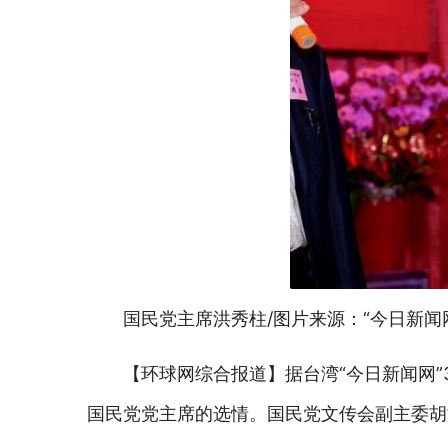
国民党主席洪秀柱/图片来源：“今日新闻
【环球网综合报道】据台湾“今日新闻网
国民党党主席的选情。国民党文传会副主委胡