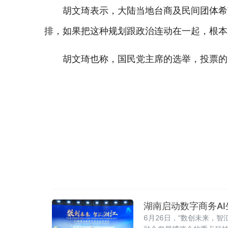
胡文琦表示，大陆当地台商及民间团体希
排，如果把这种规划跟政治连动在一起，根本
胡文琦也称，国民党主席的选举，投票的
湖南启动数字商务A
6月26日，“数创未来，