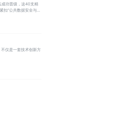
成功晋级，这40支精
紧扣“公共数据安全与应
融合，不仅是一套技术创新方