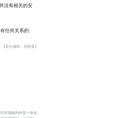
柱并没有相关的安
没有任何关系的
【责任编辑：孙晓曼】
2026湖南内外贸一体化