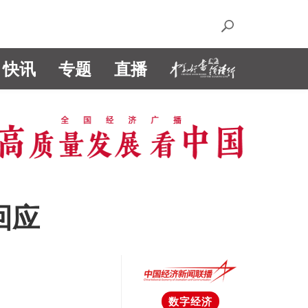
快讯
专题
直播
回应
数字经济