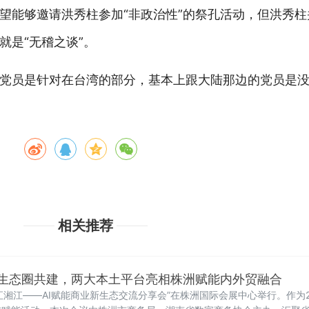
望能够邀请洪秀柱参加“非政治性”的祭孔活动，但洪秀
就是“无稽之谈”。
党员是针对在台湾的部分，基本上跟大陆那边的党员是
相关推荐
I生态圈共建，两大本土平台亮相株洲赋能内外贸融合
智汇湘江——AI赋能商业新生态交流分享会”在株洲国际会展中心举行。作为