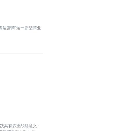
务运营商”这一新型商业
实践具有多重战略意义：