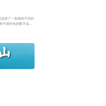
国选择了一条截然不同的
具有中国特色的数字金融