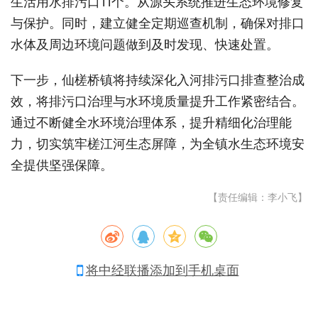
生活用水排污口11个。从源头系统推进生态环境修复
与保护。同时，建立健全定期巡查机制，确保对排口
水体及周边环境问题做到及时发现、快速处置。
下一步，仙槎桥镇将持续深化入河排污口排查整治成
效，将排污口治理与水环境质量提升工作紧密结合。
通过不断健全水环境治理体系，提升精细化治理能
力，切实筑牢槎江河生态屏障，为全镇水生态环境安
全提供坚强保障。
【责任编辑：李小飞】
将中经联播添加到手机桌面