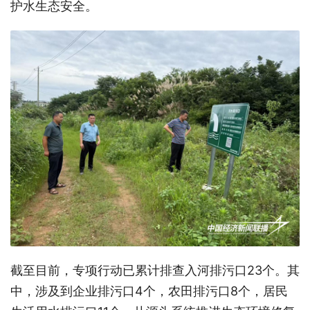
护水生态安全。
截至目前，专项行动已累计排查入河排污口23个。其
中，涉及到企业排污口4个，农田排污口8个，居民