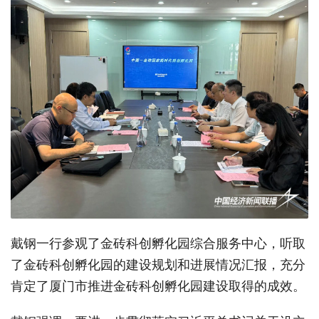
戴钢一行参观了金砖科创孵化园综合服务中心，听取
了金砖科创孵化园的建设规划和进展情况汇报，充分
肯定了厦门市推进金砖科创孵化园建设取得的成效。