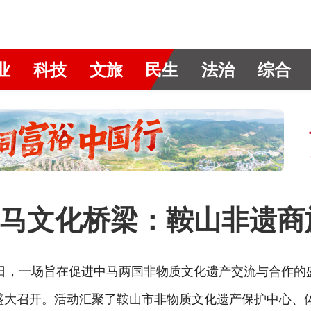
业
科技
文旅
民生
法治
综合
马文化桥梁：鞍山非遗商
近日，一场旨在促进中马两国非物质文化遗产交流与合作的
盛大召开。活动汇聚了鞍山市非物质文化遗产保护中心、