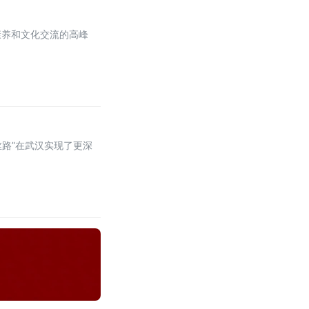
康养和文化交流的高峰
丝路”在武汉实现了更深