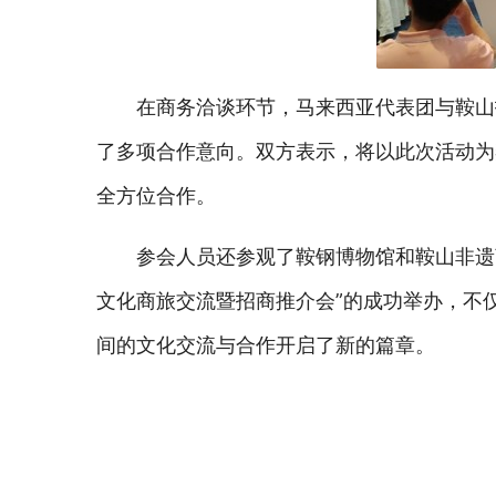
在商务洽谈环节，马来西亚代表团与鞍山
了多项合作意向。双方表示，将以此次活动为
全方位合作。
参会人员还参观了鞍钢博物馆和鞍山非遗
文化商旅交流暨招商推介会”的成功举办，不
间的文化交流与合作开启了新的篇章。