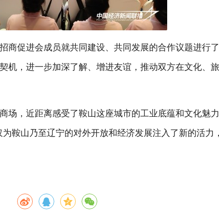
招商促进会成员就共同建设、共同发展的合作议题进行
契机，进一步加深了解、增进友谊，推动双方在文化、
商场，近距离感受了鞍山这座城市的工业底蕴和文化魅力
仅为鞍山乃至辽宁的对外开放和经济发展注入了新的活力