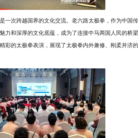
是一次跨越国界的文化交流。老六路太极拳，作为中国
魅力和深厚的文化底蕴，成为了连接中马两国人民的桥
精彩的太极拳表演，展现了太极拳内外兼修、刚柔并济