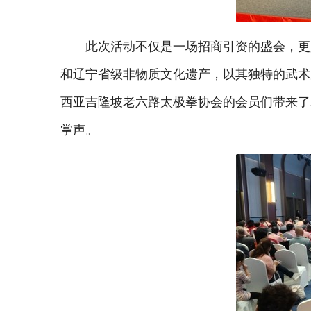
此次活动不仅是一场招商引资的盛会，更
和辽宁省级非物质文化遗产，以其独特的武术
西亚吉隆坡老六路太极拳协会的会员们带来了
掌声。