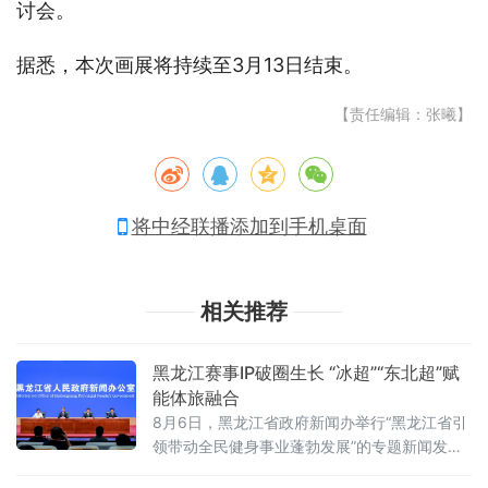
讨会。
据悉，本次画展将持续至3月13日结束。
【责任编辑：张曦】
将中经联播添加到手机桌面
相关推荐
黑龙江赛事IP破圈生长 “冰超”“东北超”赋
能体旅融合
8月6日，黑龙江省政府新闻办举行“黑龙江省引
领带动全民健身事业蓬勃发展”的专题新闻发布
会，省体育局党组书记、局长王献宇围绕全省