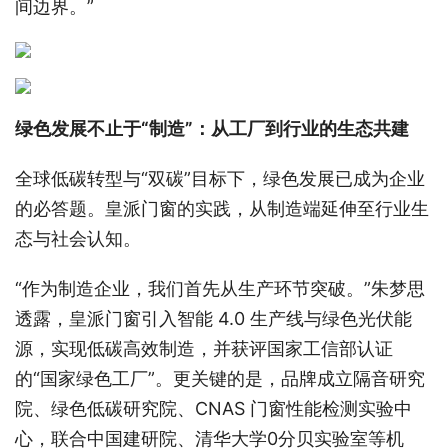
间边界。”
绿色发展不止于“制造”：从工厂到行业的生态共建
全球低碳转型与“双碳”目标下，绿色发展已成为企业
的必答题。皇派门窗的实践，从制造端延伸至行业生
态与社会认知。
“作为制造企业，我们首先从生产环节突破。”朱梦思
透露，皇派门窗引入智能 4.0 生产线与绿色光伏能
源，实现低碳高效制造，并获评国家工信部认证
的“国家绿色工厂”。更关键的是，品牌成立隔音研究
院、绿色低碳研究院、CNAS 门窗性能检测实验中
心，联合中国建研院、清华大学0分贝实验室等机