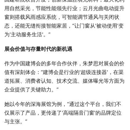
用自然采光，节能性能领先行业；云月光曲电动提升
窗则搭载风雨感应系统，可智能调节通风与关闭状
态，还能无缝衔接智能家居，“让门窗从'被动使用'变
为'主动服务生活'。”
展会价值与存量时代的新机遇
作为中国建博会的多年合作伙伴，朱梦思对展会的价
值有深刻体会：“建博会是行业的'超级连接器'，在渠
道拓展、消费者认知、技术交流、媒体曝光等方面为
企业提供了关键助力。”
她以今年的深海展馆为例，“通过这个平台，我们不
仅展示了产品，更传递了'高端隔音门窗'的品牌定位
与主张。”