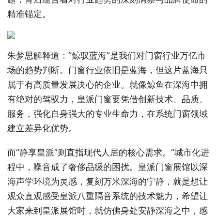
精准锚定。
朱梦思解释道：“鲸驭蓝海”是我们对门窗行业万亿市
场的趋势判断。门窗行业依旧是蓝海，但这片蓝海只
属于有高质量发展决心的企业。就像鲸鱼在深海中拥
有绝对的驾驭力，皇派门窗要凭借创新技术、品质、
服务，强化自身强大的专业生命力，在系统门窗领域
建立差异化优势。
而“静享皇派”则直指现代人居的核心需求。“城市化进
程中，噪音成了奢侈品级的困扰。皇派门窗展馆以深
海声学环境为灵感，复刻万米深海的宁静，就是想让
观众直观感受皇派八重隔音系统的技术魅力，希望让
大家来到皇派展馆时，就仿佛身处安静深海之中，感