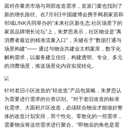
面对存量房市场与局部改造需求，皇派门窗也找到了
新的增长路径。在7月9日中国建博会携手网易家居和
邻域LINK共同举办的“未来社区新生态:社区场景下的
家居品牌增长论坛”上，朱梦思表示，社区物业是“离
消费者最近的精准流量入口”，关键在于“数据打通与
场景构建”—— 通过与物业共建业主档案库，数字化
解构需求，以服务建立信任，构建透明、专业、多元
的消费场景，推送场景化内容实现转化。
针对老旧小区改造的“轻改造”产品包策略，朱梦思认
为需要进行需求的分类识别。“对于老旧改造的标准
化需求、大面积片区改造，必须联合物业才能做好整
体的改造计划安排，而个性化、零散化的一些需求，
需要物业将这些需求进行聚合。”即物业的角色是需