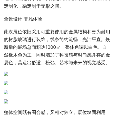
定制化，融定制于无形之间。
全景设计 非凡体验
此次展位依旧采用可重复使用的金属结构和更为耐用
的树脂玻璃进行装饰，线条简约流畅，光洁平直。焕
新后的展场总面积达1000㎡，整体色调以白色、自
然橡木色为主，同时增加了科技感与时尚感并存的金
属色，营造出舒适、松弛、艺术与未来的视觉感受。
整体空间既有围合感，又相对独立。展位墙面利用