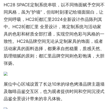
HC28 SPACE定制系统串联，以不同饰面赋予空间不
同风格，虽为“护墙”，但却时刻谨记给墙面留白，让
空间呼吸，HC28|都汇里2024全新设计作品陈列其
中。HC28|都汇里 全景设计，将定制系统与活动家
具的色彩和材质全部打通，实现空间色彩与风格的一
致性。HC28品牌空间无论从定制家具的饰面，或者
活动家具的面料选择，都秉承自然稳重，质感天然、
肌理细腻的原则；都汇里品牌空间则色彩饱满，大胆
张扬。
展位中心区域设置了长达10米的绿色烤漆品牌主题墙
及咖啡品鉴交互区，也为观者提供时间和空间沉浸式
品鉴全景设计带来的非凡体验。