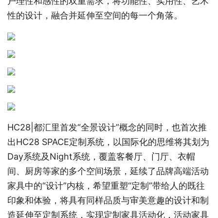
户理性和感性的双重需求，将功能性、实用性、艺术
性的设计，融合并延伸至空间的每一个角落。
HC28|都汇里首发“全景设计”概念的同时，也首次推
出HC28 SPACE定制系统，以国际化的思维将其划为
Day系统及Night系统，覆盖客餐厅、门厅、衣帽
间、厨房等家的多个空间场景，延续了品牌高端活动
家具中的“设计”内核，希望重塑“定制”带给人的既往
印象和体验，将具有同样品质与审美意趣的设计和制
造延伸至定制系统，实现定制家具活动化，活动家具