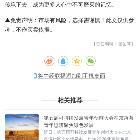
传承下去，成为更多人心中不可磨灭的记忆。
▲免责声明：市场有风险，选择需谨慎！此文仅供参
考，不作买卖依据。
【责任编辑：崔岳莺】
将中经联播添加到手机桌面
相关推荐
第五届可持续发展青年创辩大会在京落幕
青年思辨聚焦绿色发展
近日，第五届可持续发展青年创辩大会在北京
市通州区文化馆举办。作为2026北京绿色发展