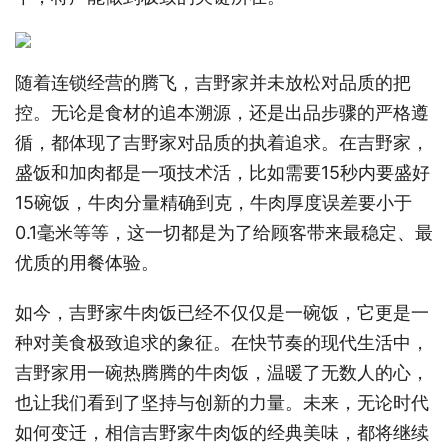
随着连锁经营的腾飞，吉野家并未放松对品质的把
控。无论是食材的追本溯源，还是出品步骤的严格遵
循，都体现了吉野家对品质的执着追求。在吉野家，
盛饭和加肉都是一项技术活，比如需要15秒内要盛好
15碗饭，牛肉分量精确到克，牛肉厚度误差要小于
0.1毫米等等，这一切都是为了给顾客带来最稳定、最
优质的用餐体验。
如今，吉野家牛肉饭已经不仅仅是一碗饭，它更是一
种对美食极致追求的象征。在快节奏的现代生活中，
吉野家用一碗热腾腾的牛肉饭，温暖了无数人的心，
也让我们看到了坚持与创新的力量。未来，无论时代
如何变迁，相信吉野家牛肉饭的经典美味，都将继续