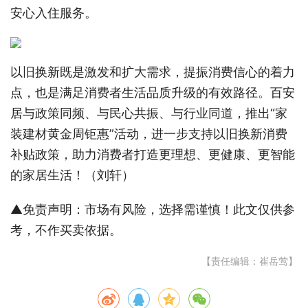
安心入住服务。
以旧换新既是激发和扩大需求，提振消费信心的着力
点，也是满足消费者生活品质升级的有效路径。百安
居与政策同频、与民心共振、与行业同道，推出“家
装建材黄金周钜惠”活动，进一步支持以旧换新消费
补贴政策，助力消费者打造更理想、更健康、更智能
的家居生活！（刘轩）
▲免责声明：市场有风险，选择需谨慎！此文仅供参
考，不作买卖依据。
【责任编辑：崔岳莺】