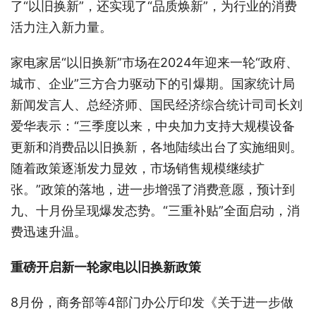
了“以旧换新”，还实现了“品质焕新”，为行业的消费
活力注入新力量。
家电家居“以旧换新”市场在2024年迎来一轮“政府、
城市、企业”三方合力驱动下的引爆期。国家统计局
新闻发言人、总经济师、国民经济综合统计司司长刘
爱华表示：“三季度以来，中央加力支持大规模设备
更新和消费品以旧换新，各地陆续出台了实施细则。
随着政策逐渐发力显效，市场销售规模继续扩
张。”政策的落地，进一步增强了消费意愿，预计到
九、十月份呈现爆发态势。“三重补贴”全面启动，消
费迅速升温。
重磅开启新一轮家电以旧换新政策
8月份，商务部等4部门办公厅印发《关于进一步做