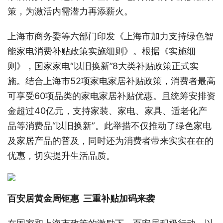
策，为激活内需潜力再添薪火。
上海市商务委等六部门印发《上海市加力支持绿色智
能家电消费补贴政策实施细则》。根据《实施细
则》，国家家电“以旧换新”8大类补贴政策正式实
施。结合上海市52项家电家居补贴政策，消费者最高
可享受60项品类的家电家居补贴优惠。且统筹安排资
金超过40亿元，支持家装、家电、家具、适老化产
品等消费品“以旧换新”。此举措不仅推动了绿色家电
及家居产品的普及，同时还为消费者带来实实在在的
优惠，切实提升生活品质。
百安居黄金周钜惠 三重补贴加码来袭