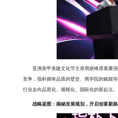
亚洲美甲美睫文化节主席周炳锋席着重强
竞争，指朴拥有品质的壁垒、商学院的赋能等
行业走向品质化、规模化、国际化的新起点。
战略蓝图：揭秘发展规划，开启创富新路