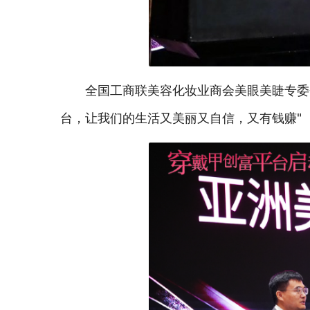
全国工商联美容化妆业商会美眼美睫专委
台，让我们的生活又美丽又自信，又有钱赚"