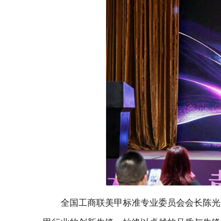
全国工商联美甲标准专业委员会会长陈光