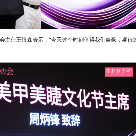
会主任王银森表示："今天这个时刻值得我们自豪，期待