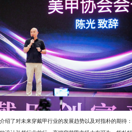
介绍了对未来穿戴甲行业的发展趋势以及对指朴的期待：