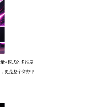
量+模式的多维度
碑，更是整个穿戴甲