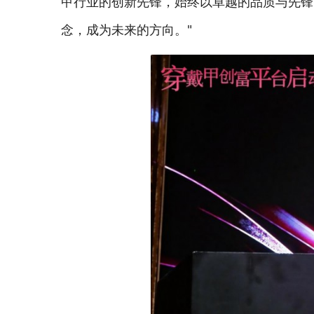
甲行业的创新先锋，始终以卓越的品质与先锋
念，成为未来的方向。"