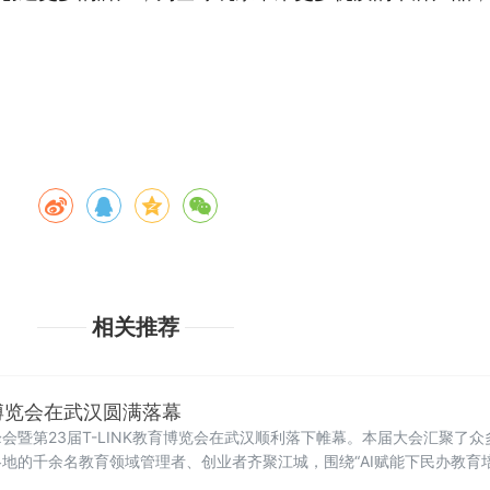
相关推荐
育博览会在武汉圆满落幕
会暨第23届T-LINK教育博览会在武汉顺利落下帷幕。本届大会汇聚了
地的千余名教育领域管理者、创业者齐聚江城，围绕“AI赋能下民办教育
交流与思想碰撞。