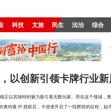
业
科技
文旅
民生
法治
综合
，以创新引领卡牌行业新
戏正以其独特的魅力吸引着无数玩家。而在这个领域，
谷的奥特曼 IP 授权后，卡游便开启了一段辉煌的征程，