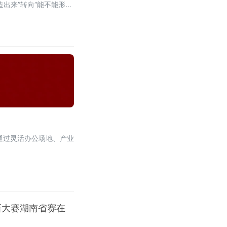
出来”转向“能不能形成
通过灵活办公场地、产业
新大赛湖南省赛在