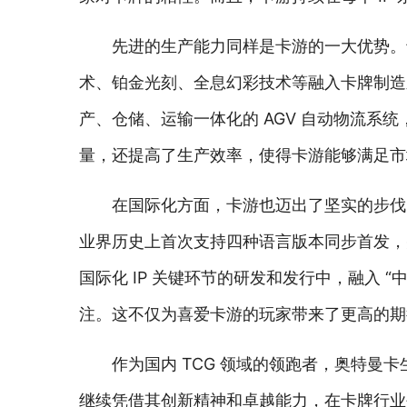
先进的生产能力同样是卡游的一大优势。
术、铂金光刻、全息幻彩技术等融入卡牌制造
产、仓储、运输一体化的 AGV 自动物流
量，还提高了生产效率，使得卡游能够满足市
在国际化方面，卡游也迈出了坚实的步伐。卡游
业界历史上首次支持四种语言版本同步首发，
国际化 IP 关键环节的研发和发行中，融入
注。这不仅为喜爱卡游的玩家带来了更高的期
作为国内 TCG 领域的领跑者，奥特
继续凭借其创新精神和卓越能力，在卡牌行业