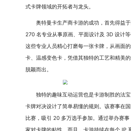
式卡牌领域的开拓者与龙头。
奥特曼卡生产商卡游的成功，首先得益于
270 名专业从事原画、平面设计及 3D 设
这些专业人员精心打磨每一张卡牌，从画面的
卡、温感变色卡，凭借其独特的工艺和精美的
脱颖而出。
独特的趣味互动运营也是卡游制胜的法宝。从
卡牌对决设计了简单易懂的规则。该赛事在国内掀起
比赛，吸引 20 多万选手参加。通过举办
家对卡牌的粘性。而且，卡游持续在每个 IP