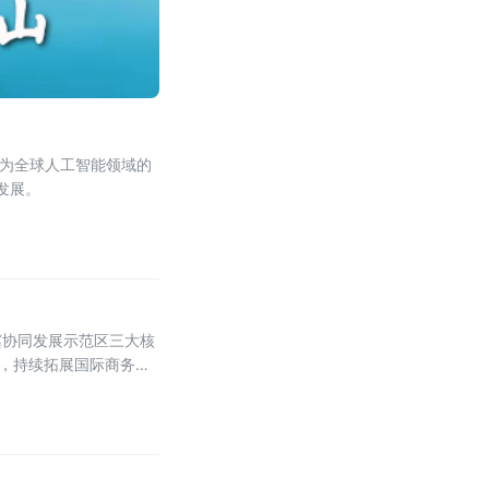
作为全球人工智能领域的
发展。
冀协同发展示范区三大核
势，持续拓展国际商务交
承载区的定位愈发清晰、