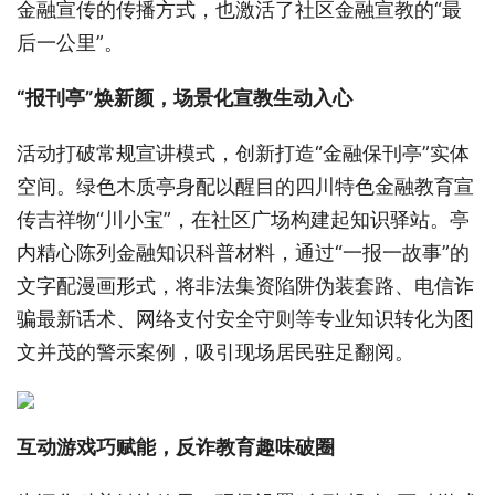
金融宣传的传播方式，也激活了社区金融宣教的“最
后一公里”。
“报刊亭”焕新颜，场景化宣教生动入心
活动打破常规宣讲模式，创新打造“金融保刊亭”实体
空间。绿色木质亭身配以醒目的四川特色金融教育宣
传吉祥物“川小宝”，在社区广场构建起知识驿站。亭
内精心陈列金融知识科普材料，通过“一报一故事”的
文字配漫画形式，将非法集资陷阱伪装套路、电信诈
骗最新话术、网络支付安全守则等专业知识转化为图
文并茂的警示案例，吸引现场居民驻足翻阅。
互动游戏巧赋能，反诈教育趣味破圈