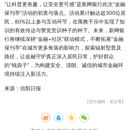
“让科普更有趣，让安全更可感”是新网银行此次“金融
保刊亭”活动的初衷与落点。活动累计触达超300位居
民，80%以上参与互动环节，在寓教于乐中实现了知
识的有效传达与警觉意识种子的种下。未来，新网银
行将继续深耕“金融+社区”联动模式，不断拓展“金融
保刊亭”在城市更多角落的影响力，探索辐射型普及
路径，让金融守护真正深入居民日常，护好群众
的“钱袋子”，为构建安全、清朗、诚信的城市金融环
境持续注入新活力。
来源：信阳日报
【责任编辑：崔岳莺】