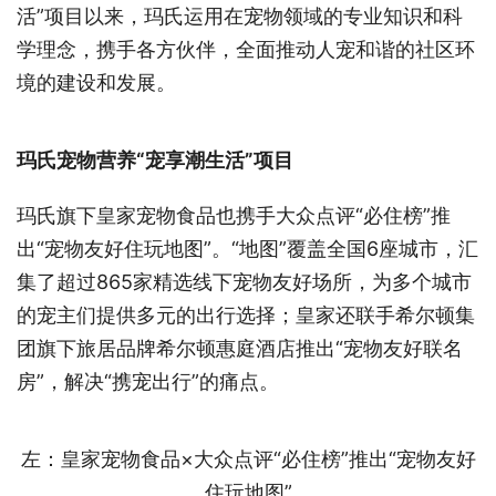
活”项目以来，玛氏运用在宠物领域的专业知识和科
学理念，携手各方伙伴，全面推动人宠和谐的社区环
境的建设和发展。
玛氏宠物营养“宠享潮生活”项目
玛氏旗下皇家宠物食品也携手大众点评“必住榜”推
出“宠物友好住玩地图”。“地图”覆盖全国6座城市，汇
集了超过865家精选线下宠物友好场所，为多个城市
的宠主们提供多元的出行选择；皇家还联手希尔顿集
团旗下旅居品牌希尔顿惠庭酒店推出“宠物友好联名
房”，解决“携宠出行”的痛点。
左：皇家宠物食品×大众点评“必住榜”推出“宠物友好
住玩地图”