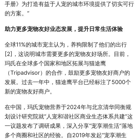
手册》为打造有益于人宠的城市环境提供了切实可行
的方案。”
助力更多宠物友好业态发展，提升日常生活体验
全球11%的城市宠主认为，养狗限制了他们的出行
[2]，这说明城市需要更多的宠物友好场所。目前，
玛氏在全球多个国家和地区拓展与猫途鹰
（Tripadvisor）的合作，鼓励更多宠物友好商户的
发展。过去一年中，猫途鹰平台已经标注了5000个
新的宠物友好商户。
在中国，玛氏宠物营养于2024年与北京清华同衡规
划设计研究院就“人宠和谐社区商业生态体系共建”这
一议题发布了调研成果，深入分享“宠享潮生活”落地
多个商圈和社区的经验。自2019年发起“宠享潮生