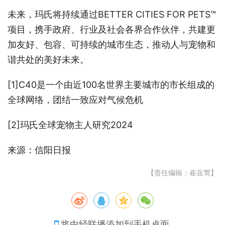
未来，玛氏将持续通过BETTER CITIES FOR PETS™
项目，携手政府、行业及社会各界合作伙伴，共建更
加友好、包容、可持续的城市生态，推动人与宠物和
谐共处的美好未来。
[1]C40是一个由近100名世界主要城市的市长组成的
全球网络，团结一致应对气候危机
[2]玛氏全球宠物主人研究2024
来源：信阳日报
【责任编辑：崔岳莺】
将中经联播添加到手机桌面