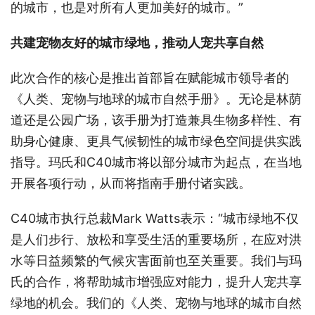
的城市，也是对所有人更加美好的城市。”
共建宠物友好的城市绿地，推动人宠共享自然
此次合作的核心是推出首部旨在赋能城市领导者的
《人类、宠物与地球的城市自然手册》。无论是林荫
道还是公园广场，该手册为打造兼具生物多样性、有
助身心健康、更具气候韧性的城市绿色空间提供实践
指导。玛氏和C40城市将以部分城市为起点，在当地
开展各项行动，从而将指南手册付诸实践。
C40城市执行总裁Mark Watts表示：“城市绿地不仅
是人们步行、放松和享受生活的重要场所，在应对洪
水等日益频繁的气候灾害面前也至关重要。我们与玛
氏的合作，将帮助城市增强应对能力，提升人宠共享
绿地的机会。我们的《人类、宠物与地球的城市自然