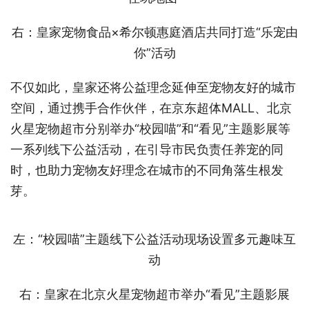
右：皇家宠物食品×希尔顿惠庭酒店共同打造“乐宠由
你”活动
不仅如此，皇家还将公益理念延伸至宠物友好的城市
空间，通过携手合作伙伴，在京东超体MALL、北京
火星宠物超市分别举办“校园喵”和“看见”主题影展等
一系列线下公益活动，在引导市民负责任养宠的同
时，也助力宠物友好理念在城市的不同角落生根发
芽。
左：“校园喵”主题线下公益活动现场设置多元趣味互
动
右：皇家在北京火星宠物超市举办“看见”主题影展