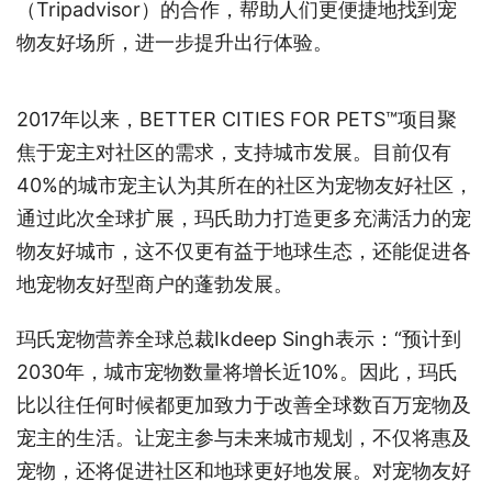
（Tripadvisor）的合作，帮助人们更便捷地找到宠
物友好场所，进一步提升出行体验。
2017年以来，BETTER CITIES FOR PETS™项目聚
焦于宠主对社区的需求，支持城市发展。目前仅有
40%的城市宠主认为其所在的社区为宠物友好社区，
通过此次全球扩展，玛氏助力打造更多充满活力的宠
物友好城市，这不仅更有益于地球生态，还能促进各
地宠物友好型商户的蓬勃发展。
玛氏宠物营养全球总裁Ikdeep Singh表示：“预计到
2030年，城市宠物数量将增长近10%。因此，玛氏
比以往任何时候都更加致力于改善全球数百万宠物及
宠主的生活。让宠主参与未来城市规划，不仅将惠及
宠物，还将促进社区和地球更好地发展。对宠物友好