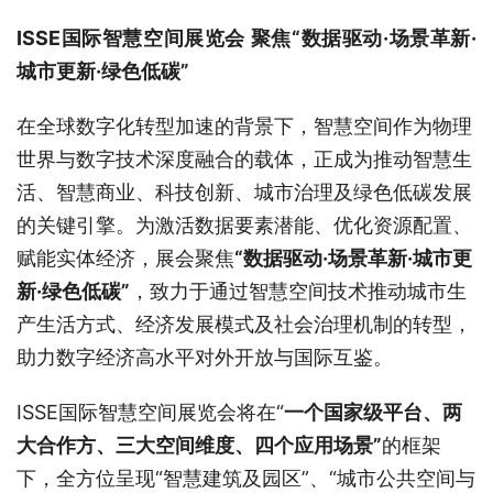
I
SSE国际
智慧空间展览会
聚焦“数据驱动·场景革新·
城市更新·绿色低碳”
在全球数字化转型加速的背景下，智慧空间作为物理
世界与数字技术深度融合的载体，正成为推动智慧生
活、智慧商业、科技创新、城市治理及绿色低碳发展
的关键引擎。为激活数据要素潜能、优化资源配置、
赋能实体经济，展会聚焦
“数据驱动·场景革新·城市更
新·绿色低碳”
，致力于通过智慧空间技术推动城市生
产生活方式、经济发展模式及社会治理机制的转型，
助力数字经济高水平对外开放与国际互鉴。
ISSE国际智慧空间展览会将在“
一个国家级平台、两
大合作方、三大空间维度、四个应用场景”
的框架
下，全方位呈现“智慧建筑及园区”、“城市公共空间与