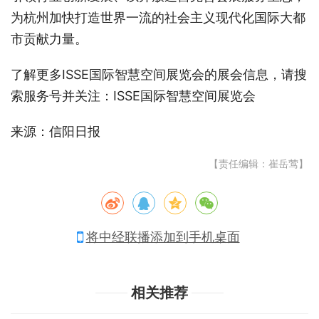
为杭州加快打造世界一流的社会主义现代化国际大都
市贡献力量。
了解更多ISSE国际智慧空间展览会的展会信息，请搜
索服务号并关注：ISSE国际智慧空间展览会
来源：信阳日报
【责任编辑：崔岳莺】
将中经联播添加到手机桌面
相关推荐