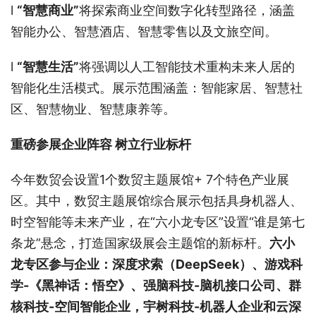
l
“智慧商业”
将探索商业空间数字化转型路径，涵盖
智能办公、智慧酒店、智慧零售以及文旅空间。
l
“智慧生活”
将强调以人工智能技术重构未来人居的
智能化生活模式。展示范围涵盖：智能家居、智慧社
区、智慧物业、智慧康养等。
重磅参展企业阵容
树立行业标杆
今年数贸会设置1个数贸主题展馆+ 7个特色产业展
区。其中，数贸主题展馆综合展示包括具身机器人、
时空智能等未来产业，在“六小龙专区”设置“谁是第七
条龙”悬念，打造国家级展会主题馆的新标杆。
六小
龙专区参与企业：深度求索（DeepSeek）、游戏科
学-《黑神话：悟空》、强脑科技-脑机接口公司、群
核科技-空间智能企业，宇树科技-机器人企业和云深