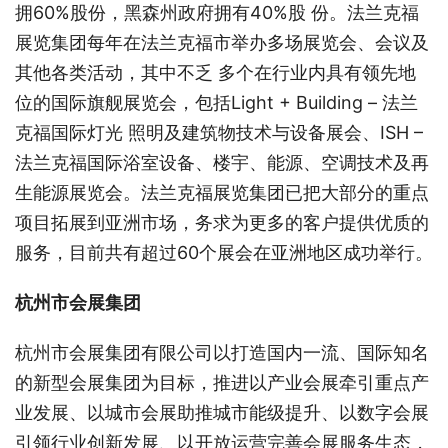
拥60%股份，黑森州政府拥有40%股 份。法兰克福
展览集团每年在法兰克福市举办多场展览会、会议及
其他各类活动，其中不乏 多个在行业内具有领先地
位的国际旗舰展览会，包括Light + Building – 法兰
克福国际灯光 照明及建筑物技术与设备展会、ISH –
法兰克福国际浴室设备、楼宇、能源、空调技术及再
生能源展览会。法兰克福展览集团已把大部分的重点
项目拓展到亚洲市场，务求为更多的客户提供优质的
服务，目前共有超过60个展会在亚洲地区成功举行。
杭州市会展集团
杭州市会展集团有限公司以打造国内一流、国际知名
的新型会展集团为目标，推进以产业会展牵引重点产
业发展、以城市会展助推城市能级提升、以数字会展
引领行业创新发展、以开放运营完善会展服务生态，