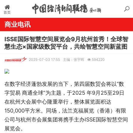
首页
商业电讯
ISSE国际智慧空间展览会9月杭州首秀！全球智
慧生态×国家级数贸平台，共绘智慧空间新蓝图
2025-07-03 17:55
主编：张宇晖
594220
在数字经济蓬勃发展的当下，第四届数贸会将以“数
字贸易 商通全球”为主题，于2025 年9月25至29日
在杭州大会展中心隆重举行，整体展览面积达
150,000平方米。同场，法兰克福展览（香港）有限
公司与杭州市会展集团将携手主办ISSE国际智慧空间
展览会。