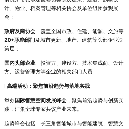
计、物业、档案管理等相关协会及单位组团参观展
会；
政府及商协会
：覆盖全国市政、住建、能源、文旅等
20+职能部门
及城市更新、地产、建筑等头部企业决
策层；
国内头部企业
：投资方、建设方、技术集成商、设计
方、运营管理方等企业的相关部门人员
l
高端活动：
聚焦前沿趋势与落地实践
举办
国际智慧空间发展
峰会
，聚焦前沿趋势与创新实
践，汇集全球专家共议产业未来。
趋势峰会包括：长三角智能城市与智能建筑、智慧文