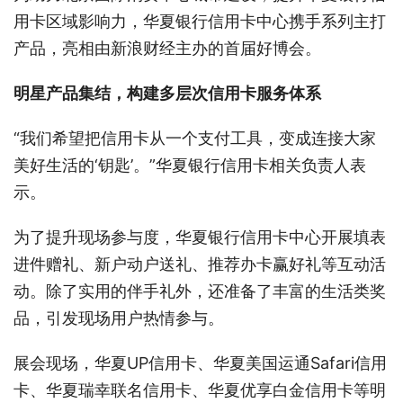
用卡区域影响力，华夏银行信用卡中心携手系列主打
产品，亮相由新浪财经主办的首届好博会。
明星产品集结，构建多层次信用卡服务体系
“我们希望把信用卡从一个支付工具，变成连接大家
美好生活的‘钥匙’。”华夏银行信用卡相关负责人表
示。
为了提升现场参与度，华夏银行信用卡中心开展填表
进件赠礼、新户动户送礼、推荐办卡赢好礼等互动活
动。除了实用的伴手礼外，还准备了丰富的生活类奖
品，引发现场用户热情参与。
展会现场，华夏UP信用卡、华夏美国运通Safari信用
卡、华夏瑞幸联名信用卡、华夏优享白金信用卡等明