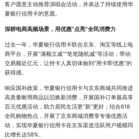
客户愿意主动推荐演唱会活动，并表达了持续使用华
夏银行信用卡的意愿。
深耕电商高频场景，用优惠“点亮”全民消费力
过去一年，华夏银行信用卡联合京东、淘宝等线上电
商平台，开展“满额立减”“笔笔随机减”等活动，带动
交易额近亿元，让持卡人真切体验到“用卡即优惠”的
获得感。
响应国补政策，华夏银行信用卡与京东商城共同推进
高质量耐用商品以旧换新消费，开展国补订单最高享
百元优惠活动，助力居民生活更“新”更好；结合618
全民购物热点，开展了京东商城消费享专项优惠活
动，实现华夏银行信用卡在京东渠道活跃用户规模同
比增长达58%。