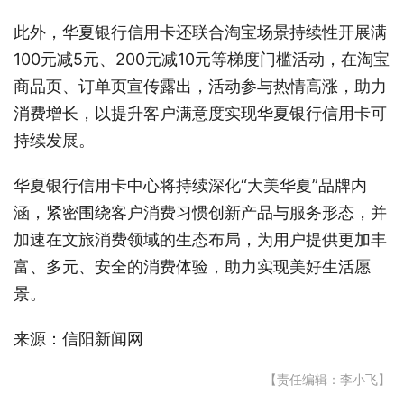
此外，华夏银行信用卡还联合淘宝场景持续性开展满
100元减5元、200元减10元等梯度门槛活动，在淘宝
商品页、订单页宣传露出，活动参与热情高涨，助力
消费增长，以提升客户满意度实现华夏银行信用卡可
持续发展。
华夏银行信用卡中心将持续深化“大美华夏”品牌内
涵，紧密围绕客户消费习惯创新产品与服务形态，并
加速在文旅消费领域的生态布局，为用户提供更加丰
富、多元、安全的消费体验，助力实现美好生活愿
景。
来源：信阳新闻网
【责任编辑：李小飞】