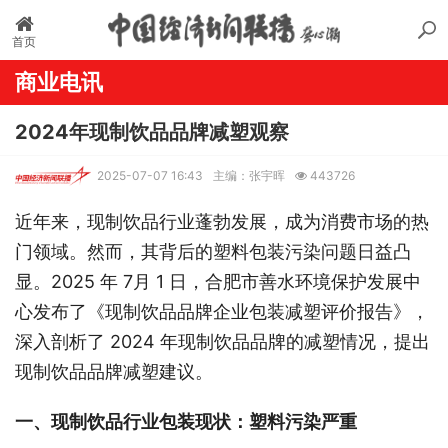
首页
商业电讯
2024年现制饮品品牌减塑观察
2025-07-07 16:43
主编：张宇晖
443726
近年来，现制饮品行业蓬勃发展，成为消费市场的热
门领域。然而，其背后的塑料包装污染问题日益凸
显。2025 年 7月 1 日，合肥市善水环境保护发展中
心发布了《现制饮品品牌企业包装减塑评价报告》，
深入剖析了 2024 年现制饮品品牌的减塑情况，提出
现制饮品品牌减塑建议。
一、现制饮品行业包装现状：塑料污染严重