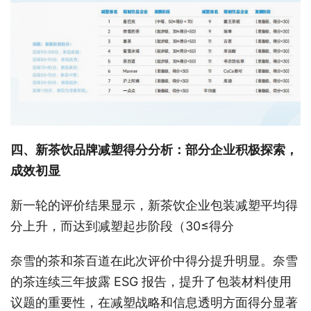
四、新茶饮品牌减塑得分分析：部分企业积极探索，
成效初显
新一轮的评价结果显示，新茶饮企业包装减塑平均得
分上升，而达到减塑起步阶段（30≤得分
奈雪的茶和茶百道在此次评价中得分提升明显。奈雪
的茶连续三年披露 ESG 报告，提升了包装材料使用
议题的重要性，在减塑战略和信息透明方面得分显著