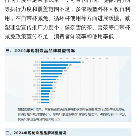
等执行力度和覆盖范围不足，多依赖塑料杯回收再利
用，在自带杯减免、循环杯使用等方面进展缓慢。减
塑理念宣传推广力度小，像奈雪的茶、喜茶等自带杯
减免政策宣传不足，消费者知晓率和使用率低 。