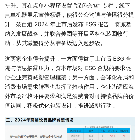
提升。其在点单小程序设置 “绿色奈雪” 专栏，线下
点单机器展示宣传标语，使得公众沟通与传播得分提
升。茶百道 2024 年上市后发布 ESG 报告，将减塑
纳入发展战略，并联合美团等开展塑料包装回收行
动，从其减塑得分从准备级迈入起步级。
这两家企业得分提升，一方面得益于上市后 ESG 合
规与信息披露压力，资本市场对 ESG 合规的要求促
使企业完善减塑管理框架；另一方面，全球化布局和
消费市场需求转型也发挥了推动作用，企业为适应海
外市场严格环保要求和满足消费者对可持续品牌的价
值认同，积极优化包装设计，推进减塑行动 。