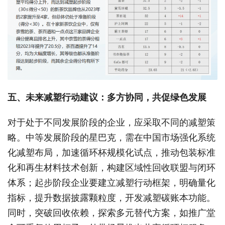
五、未来减塑行动建议：多方协同，共促绿色发展
对于处于不同发展阶段的企业，应采取不同的减塑策
略。中等发展阶段的星巴克，需在中国市场强化系统
化减塑布局，加速循环杯规模化试点，推动包装标准
化和再生材料技术创新，构建区域性回收联盟与闭环
体系；起步阶段企业要建立减塑行动框架，明确量化
指标，提升数据披露颗粒度，开发减塑碳账本功能。
同时，突破回收依赖，探索多元替代方案，如推广堂