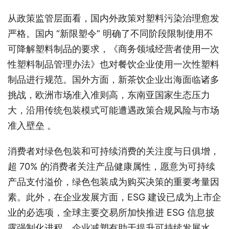
从政策监管层面看，国内外政策对塑料污染治理愈发
严格。国内 “新限塑令” 明确了不同阶段限制使用不
可降解塑料制品的要求，《商务领域经营者使用一次
性塑料制品管理办法》也对餐饮企业使用一次性塑料
制品进行规范。国外方面，新茶饮企业出海面临诸多
挑战，欧洲市场准入准则高，东南亚国家生态压力
大，沿用传统包装模式可能遭遇政策合规风险与市场
准入壁垒 。
消费者对绿色包装和可持续消费的关注度与日俱增，
超 70% 的消费者关注产品健康属性，愿意为可持续
产品支付溢价，绿色包装成为购买决策的重要考量因
素。此外，在企业发展方面，ESG 建设已成为上市企
业的必选项，全球主要交易所加快推进 ESG 信息披
露强制化进程，企业减塑有助于提升可持续发展水