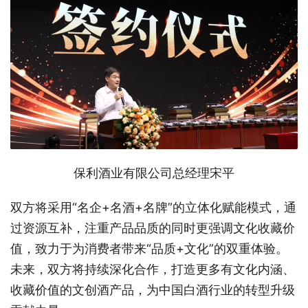
保利酒业有限公司总经理宋平
双方将采用“名企+名酒+名牌”的立体化赋能模式，通
过资源互补，注重产品品质的同时更强调文化收藏价
值，致力于为消费者带来“品质+文化”的双重体验。
未来，双方将持续深化合作，打造更多有文化内涵、
收藏价值的文创酒产品，为中国白酒行业的转型升级