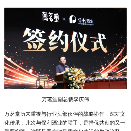
万茗堂副总裁李庆伟
万茗堂历来重视与行业头部伙伴的战略协作，深耕文
化传承，此次与保利酒业的联手，是择优共创的又一