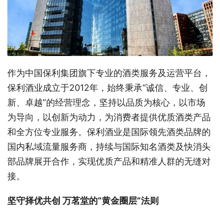
作为中国保利集团旗下专业的酒类服务及运营平台，
保利酒业成立于2012年，始终秉承“诚信、专业、创
新、卓越”的经营理念，坚持以品质为核心，以市场
为导向，以创新为动力，为消费者提供优质酒类产品
和全方位专业服务。保利酒业是国际领先酒类品牌的
国内私域流量服务商，持续与国际知名酒类及快消头
部品牌展开合作，实现优质产品和精准人群的无缝对
接。
坚守择优共创
万茗堂的“黄金圈层”法则