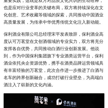
重要实践，这既是双方对品质文化共识的生动诠释，
也是应对行业变革的关键布局，双方将持续深化在文
化创意、艺术收藏等领域的探索，共同推动中国酒业
高质量发展，为传承中华优秀传统文化注入新动能。
保利酒业有限公司总经理宋平发表致辞，保利酒业高
度认可万茗堂在文创酒领域的专业实力，双方将充分
发挥各自优势，共同推动白酒行业创新发展。他说
到，作为中国保利集团旗下专业酒类运营平台，保利
酒业依托央企资源优势，携手在酒类品牌运营领域具
有丰富经验的万茗堂，此次合作进一步推进了白酒与
名车的跨界创新融合，成功打破行业壁垒，为高端白
酒注入了崭新的文化内涵。