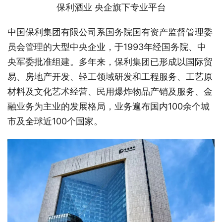
保利酒业
央企旗下专业平台
中国保利集团有限公司系国务院国有资产监督管理委
员会管理的大型中央企业，于1993年经国务院、中
央军委批准组建。多年来，保利集团已形成以国际贸
易、房地产开发、轻工领域研发和工程服务、工艺原
材料及文化艺术经营、民用爆炸物品产销及服务、金
融业务为主业的发展格局，业务遍布国内100余个城
市及全球近100个国家。