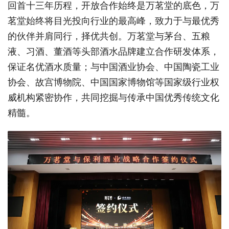
回首十三年历程，开放合作始终是万茗堂的底色，万
茗堂始终将目光投向行业的最高峰，致力于与最优秀
的伙伴并肩同行，择优共创。万茗堂与茅台、五粮
液、习酒、董酒等头部酒水品牌建立合作研发体系，
保证名优酒水质量；与中国酒业协会、中国陶瓷工业
协会、故宫博物院、中国国家博物馆等国家级行业权
威机构紧密协作，共同挖掘与传承中国优秀传统文化
精髓。