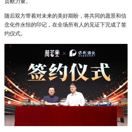
贡献力量。
随后双方带着对未来的美好期盼，将共同的愿景和信
念化作永恒的印记，在全场所有人的见证下完成了签
约仪式。