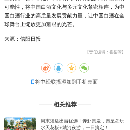
可能性，将中国白酒文化与多元文化紧密相连，为中
国白酒行业的高质量发展贡献力量，让中国白酒在全
球舞台上绽放更加耀眼的光芒。
来源：信阳日报
【责任编辑：崔岳莺】
将中经联播添加到手机桌面
相关推荐
周末短途出游优选！奔赴集发，秦皇岛玩
水天花板+戴河夜游，一日搞定！