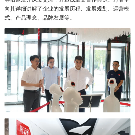
向其详细讲解了企业的发展历程、发展规划、运营模
式、产品理念、品牌发展等。