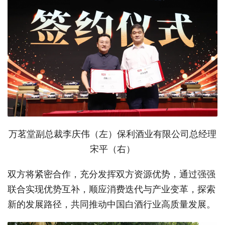
万茗堂副总裁李庆伟（左）保利酒业有限公司总经理
宋平（右）
双方将紧密合作，充分发挥双方资源优势，通过强强
联合实现优势互补，顺应消费迭代与产业变革，探索
新的发展路径，共同推动中国白酒行业高质量发展。