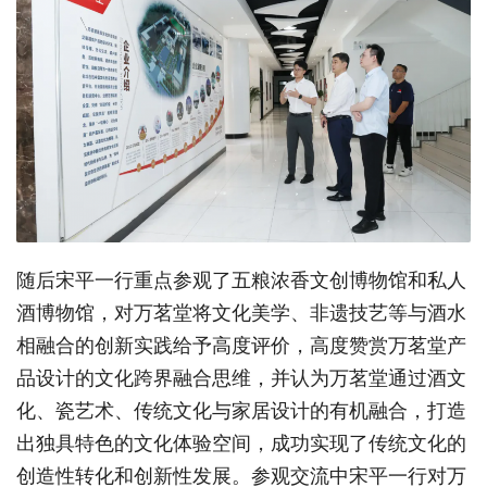
随后宋平一行重点参观了五粮浓香文创博物馆和私人
酒博物馆，对万茗堂将文化美学、非遗技艺等与酒水
相融合的创新实践给予高度评价，高度赞赏万茗堂产
品设计的文化跨界融合思维，并认为万茗堂通过酒文
化、瓷艺术、传统文化与家居设计的有机融合，打造
出独具特色的文化体验空间，成功实现了传统文化的
创造性转化和创新性发展。参观交流中宋平一行对万