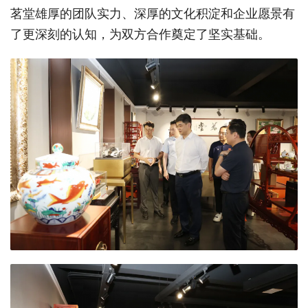
茗堂雄厚的团队实力、深厚的文化积淀和企业愿景有
了更深刻的认知，为双方合作奠定了坚实基础。