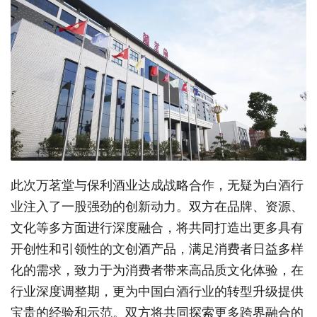
此次万茗堂与保利酒业达成战略合作，无疑为白酒行
业注入了一股强劲的创新动力。双方在品牌、资源、
文化等多方面进行深度融合，将共同打造出更多具有
开创性和引领性的文创酒产品，满足消费者日益多样
化的需求，致力于为消费者带来高品质文化体验，在
行业深度调整期，更为中国白酒行业的转型升级提供
宝贵的经验和示范。双方将共同探索更多跨界融合的