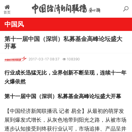
首页
中国风
第十一届中国（深圳）私募基金高峰论坛盛大
开幕
2017-03-17 08:37
108390
行业成长迅猛无比，业界创新不断呈现，连续十一年
火爆依然
第十一届中国（深圳）私募基金高峰论坛盛大开幕
【中国经济新闻联播讯 记者 易全】从最初的萌芽发
展到爆发式增长，从灰色地带到阳光之路，从被市场
逐步认知接受到终获行业认可，市场追捧、产品呈井