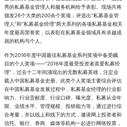
秀的私募基金管理人和服务机构给予表彰。现场共将
颁发26个大类的200余个奖项；评选出“私募基金管
理人”和“私募基金经理”两大系列的各项私募基金相关
年度最高荣誉奖，以表彰在私募基金领域具有卓越成
就的机构与个人。
作为2016年度中国最佳私募基金系列奖项中备受瞩
目的个人奖项——“2016年度最受投资者喜爱私募经
理”，过去十二年间涌现出的无数私募英雄，注定会
载入中国私募基金史册。此类个人奖项主要综合评估
在中国私募基金发展过程中，私募基金经理的行业影
响力、行业贡献度、行业口碑、曝光度、私募从业年
限、业绩水平、管理规模、投研能力等，通过进行综
合考量，并以线上和线下的方式，邀请网上投资者和
信托、银行、券商、媒体等机构一起进行网络投票，