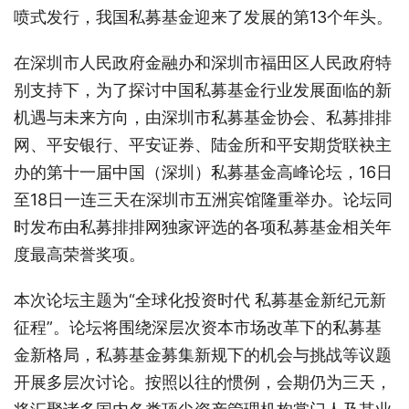
喷式发行，我国私募基金迎来了发展的第13个年头。
在深圳市人民政府金融办和深圳市福田区人民政府特
别支持下，为了探讨中国私募基金行业发展面临的新
机遇与未来方向，由深圳市私募基金协会、私募排排
网、平安银行、平安证券、陆金所和平安期货联袂主
办的第十一届中国（深圳）私募基金高峰论坛，16日
至18日一连三天在深圳市五洲宾馆隆重举办。论坛同
时发布由私募排排网独家评选的各项私募基金相关年
度最高荣誉奖项。
本次论坛主题为“全球化投资时代 私募基金新纪元新
征程”。论坛将围绕深层次资本市场改革下的私募基
金新格局，私募基金募集新规下的机会与挑战等议题
开展多层次讨论。按照以往的惯例，会期仍为三天，