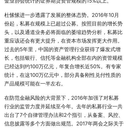
金业协会统计的证券期货资管规模的15%以上。
杜愫愫进一步透露了发展的整体态势。2016年10月
份起，私募在规模上已超过公募。按照目前的增长势
头，以及通道业务必将面临的萎缩趋势分析，私募比
重应该还会有更大提升，在资本市场发挥更大作用。
过去的5年里，中国的资产管理行业获得了爆发式增
长，包括银行、信托等金融机构全部在内的资管规模
已经达到约100万亿元，年复合增长近50%。有专家
统计，在这100万亿元中，部分具备刚性兑付性质的
产品规模可能在一半左右。
在防范金融风险的大背景下，2016年加强了对私募
行业的监管力度并延续至今年。去年的私募行业一共
出台了7个自律管理办法和2个指引，从备案、风控、
信息披露等多个方面做出规范。2017年两会之际关于