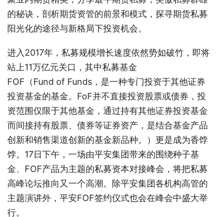
的秘诀，剖析期货资管的前景和模式，探寻期货私募
阳光化的途径与新格局下投资机会。
进入2017年，私募规模增长速度依然势如破竹，即将
站上11万亿元关口，其中私募基金
FOF（Fund of Funds，是一种专门投资于其他证券
投资基金的基金。FoF并不直接投资股票或债券，投
资范围仅限于其他基金，通过持有其他证券投资基金
而间接持有股票、债券等证券资产，是结合基金产品
创新和销售渠道创新的基金新品种。）更是成为香饽
饽。17日下午，一场由平安集团带来的围绕种子基
金、FOF产品为主题的私募资本对接峰会，将把私募
高峰论坛推向又一个高潮。除平安集团各机构高管的
主题演讲外，平安FOF签约仪式也会在峰会中盛大举
行。