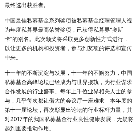
最终选出获胜者。
中国最佳私募基金系列奖项被私募基金经理管理人视
为年度私募界最高荣誉奖项，已获得私募界“奥斯
卡”的别名。此次颁奖将采取更多创新性方式进行，
以让更多的机构和投资者，参与到奖项的评选和宣传
中来。
十一年的不断沉淀与发展，十一年的不懈努力，中国
私募基金高峰论坛已经成为与世界接轨，为行业谋求
合作发展的行业盛事。每年上千位业界相关人士的参
与，几乎每次都让偌大的会议厅一座难求。本年度的
第十一届论坛，再次彰显出论坛的行业标杆力量，其
对2017年的我国私募基金行业良性健康发展，无疑将
起到重要推动作用。