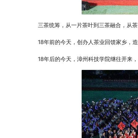
三茶统筹，从一片茶叶到三茶融合，从茶
18年前的今天，创办人茶业回馈家乡，
18年后的今天，漳州科技学院继往开来