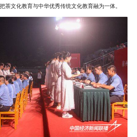
把茶文化教育与中华优秀传统文化教育融为一体。