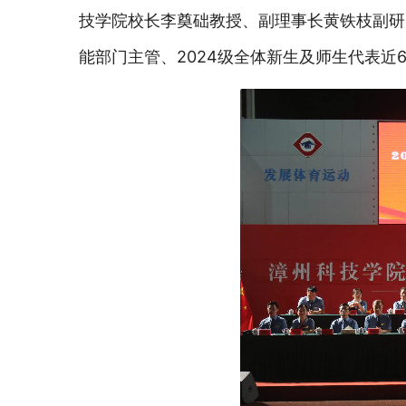
技学院校长李奠础教授、副理事长黄铁枝副研
能部门主管、2024级全体新生及师生代表近6