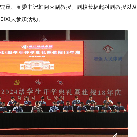
究员、党委书记韩阿火副教授、副校长林超融副教授以
000人参加活动。