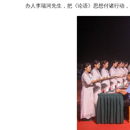
办人李瑞河先生，把《论语》思想付诸行动，