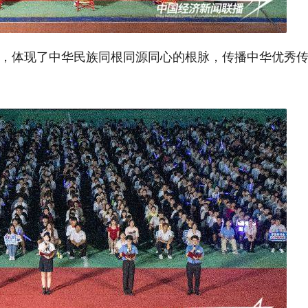
，体现了中华民族同根同源同心的根脉，传播中华优秀