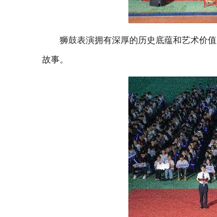
狮鼓表演拥有深厚的历史底蕴和艺术价值
故事。