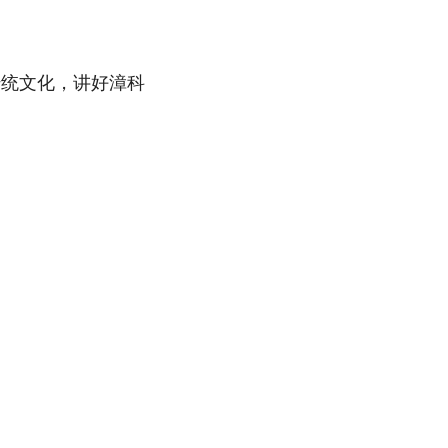
传统文化，讲好漳科