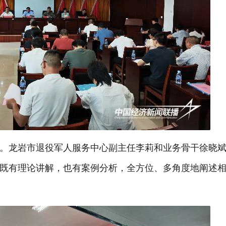
。龙岩市退役军人服务中心副主任李莉和业务骨干徐晓
既有理论讲解，也有案例分析，全方位、多角度地阐述