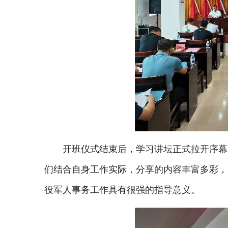
开班仪式结束后，学习讲坛正式拉开序幕
们结合自身工作实际，分享的内容丰富多彩，
役军人事务工作具有很强的指导意义。