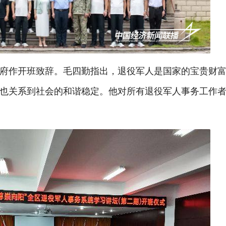
府作开班致辞。毛四勤指出，退役军人是国家的宝贵财
也关系到社会的和谐稳定。他对所有退役军人事务工作