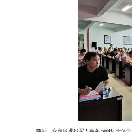
随后，永定区退役军人事务局组织全体学