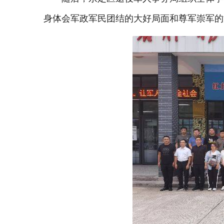
身体会军政军民团结的大好局面和尊军崇军的