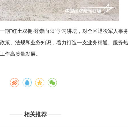
一期“红土双拥·尊崇向阳”学习讲坛，对全区退役军人事
政策、法规和业务知识，着力打造一支业务精通、服务
工作高质量发展。
相关推荐