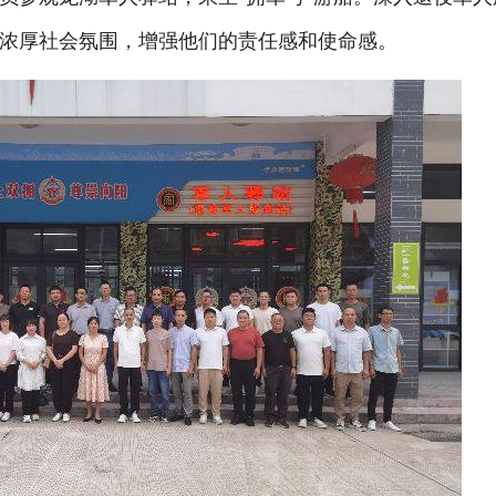
浓厚社会氛围，增强他们的责任感和使命感。