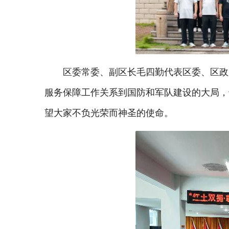
区委常委、副区长毛四勤代表区委、区政
服务保障工作关系到国防和军队建设的大局，
望大家不负光荣而神圣的使命。