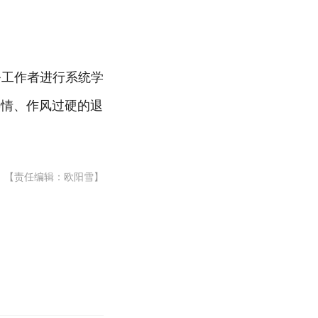
务工作者进行系统学
热情、作风过硬的退
【责任编辑：欧阳雪】