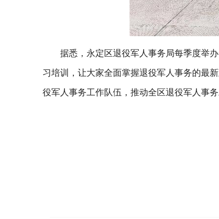
据悉，永定区退役军人事务局每季度举办
习培训，让大家全面掌握退役军人事务的最新
役军人事务工作队伍，推动全区退役军人事务