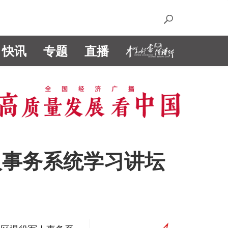
快讯
专题
直播
人事务系统学习讲坛