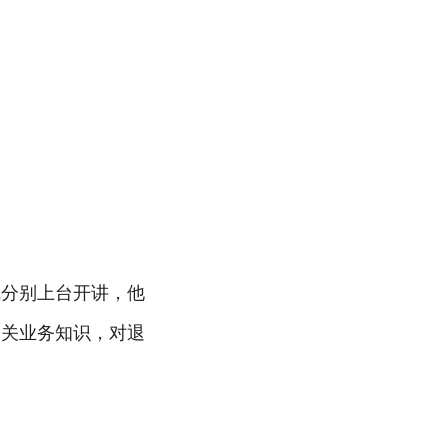
斌分别上台开讲，他
相关业务知识，对退