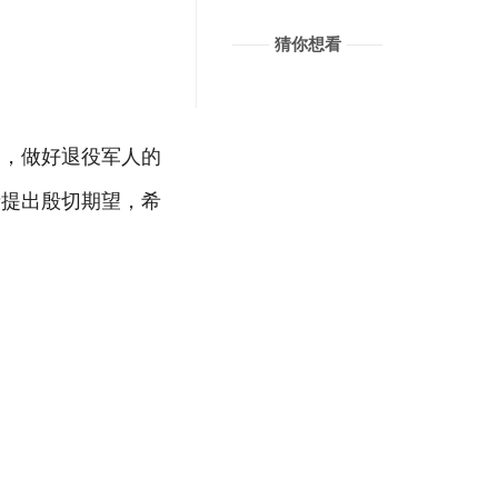
猜你想看
富，做好退役军人的
者提出殷切期望，希