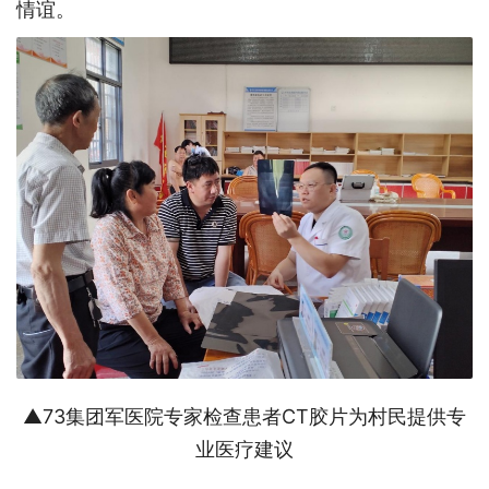
情谊。
▲73集团军医院专家检查患者CT胶片为村民提供专
业医疗建议