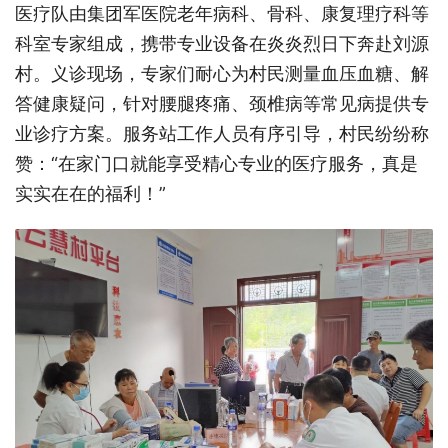
医疗队由集团军医院老年病科、骨科、康复理疗科等
科室专家组成，携带专业设备在炎炎烈日下奔赴刘源
村。义诊现场，专家们耐心为村民测量血压血糖、解
答健康疑问，针对腰腿疼痛、颈椎病等常见病提供专
业诊疗方案。服务站工作人员有序引导，村民纷纷称
赞：
“在家门口就能享受精心专业的医疗服务，真是
实实在在的福利！”