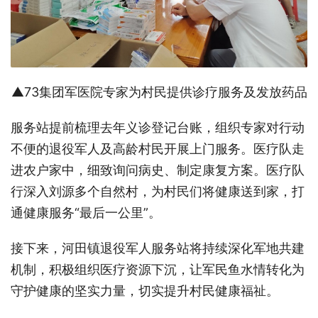
▲73集团军医院专家为村民提供诊疗服务及发放药品
服务站提前梳理去年义诊登记台账，组织专家对行动
不便的退役军人及高龄村民开展上门服务。医疗队走
进农户家中，细致询问病史、制定康复方案。医疗队
行深入刘源多个自然村，为村民们将健康送到家，打
通健康服务
“最后一公里”。
接下来，河田镇退役军人服务站将持续深化军地共建
机制，积极组织医疗资源下沉，让军民鱼水情转化为
守护健康的坚实力量，切实提升村民健康福祉。