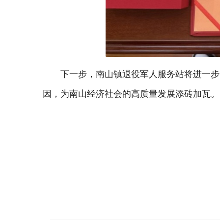
下一步，南山镇退役军人服务站将进一步
因，为南山经济社会的高质量发展添砖加瓦。