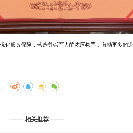
优化服务保障，营造尊崇军人的浓厚氛围，激励更多的
相关推荐