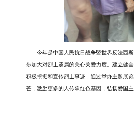
今年是中国人民抗日战争暨世界反法西斯
步加大对烈士遗属的关心关爱力度。建立健全
积极挖掘和宣传烈士事迹，通过举办主题展览
芒，激励更多的人传承红色基因，弘扬爱国主