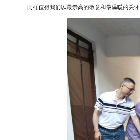
同样值得我们以最崇高的敬意和最温暖的关怀