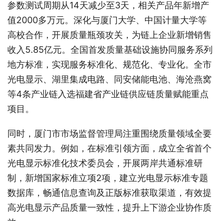
参数测试周期从14天减少至3天，相关产品年新增产
值2000多万元。深化与厦门大学、中国计量大学等
高校合作，开展质量瓶颈攻关，为链上企业新增销售
收入5.85亿元。全国首发质量基础设施协同服务系列
地方标准，实现服务标准化、规范化、专业化。全市
光电显示、湖里集成电路、同安储能电池、海沧燕窝
等4条产业链入选福建省产业链供应链质量赋能重点
项目。
同时，厦门市市场监督管理局注重围绕质量领域全要
素共同发力。例如，在标准引领方面，成立全省首个
光电显示标准化技术委员会，开展两岸共通标准研
制，新增国家标准立项2项，建立光电显示标准专题
数据库，畅通信息查询及正版标准获取渠道，有效提
高光电显示产品质量一致性，提升上下游企业协作质