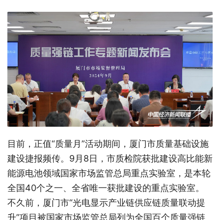
目前，正值“质量月”活动期间，厦门市质量基础设施
建设捷报频传。9月8日，市质检院获批建设高比能新
能源电池领域国家市场监管总局重点实验室，是本轮
全国40个之一、全省唯一获批建设的重点实验室。
不久前，厦门市“光电显示产业链供应链质量联动提
升”项目被国家市场监管总局列为全国百个质量强链