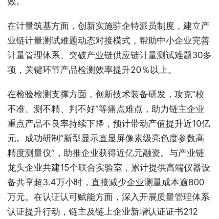
效。
在计量筑基方面，创新实施驻企特派员制度，建立产
业链计量测试难题动态对接模式，帮助中小企业完善
计量管理体系、突破产业链供应链计量测试难题30多
项，关键环节产品检测效率提升20％以上。
在检验检测支撑方面，创新技术装备研发，攻克“校
不准、测不精、判不好”等痛点难点，助力链主企业
重点产品不良率持续下降，预计带动产值提升近10亿
元。成功研制“新型显示直显屏像素级亮色度参数高
精度测量仪”，助推企业获得近亿元融资。与产业链
龙头企业共建15个联合实验室，累计提供高端仪器设
备共享超3.4万小时，直接减少企业测量成本逾800
万元。在认证认可赋能方面，深入开展质量管理体系
认证提升行动，链主及链上企业新增认证证书212