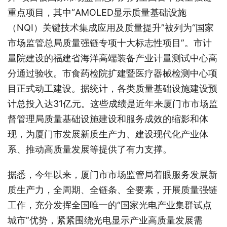
重点项目，其中“AMOLED显示质量基础设施
（NQI）关键技术集成应用及质量提升”被列为“国家
市场监管总局质量强链专项十大标志性项目”。市计
量院建设的福建省海洋高端装备产业计量测试中心高
分通过验收。市食药检院扩建暨医疗器械检测中心项
目正式动工建设。据统计，各类质量基础设施建设预
计总投入达31亿元。这些成绩是近年来厦门市市场监
督管理局质量基础设施建设和服务成效的缩影和体
现，为厦门市发展新质生产力、建设现代化产业体
系、推动高质量发展等提供了有力支撑。
据悉，今年以来，厦门市市场监管局着眼服务发展新
质生产力，全周期、全链条、全要素，开展质量强链
工作，充分发挥全国唯一的“国家光电产业集群试点
城市”优势，紧紧围绕光电显示产业高质量发展需