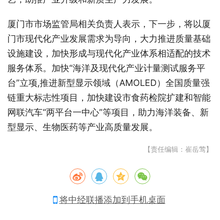
厦门市市场监管局相关负责人表示，下一步，将以厦
门市现代化产业发展需求为导向，大力推进质量基础
设施建设，加快形成与现代化产业体系相适配的技术
服务体系。加快“海洋及现代化产业计量测试服务平
台”立项,推进新型显示领域（AMOLED）全国质量强
链重大标志性项目，加快建设市食药检院扩建和智能
网联汽车“两平台一中心”等项目，助力海洋装备、新
型显示、生物医药等产业高质量发展。
【责任编辑：崔岳莺】
将中经联播添加到手机桌面