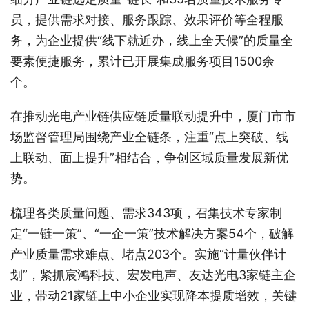
员，提供需求对接、服务跟踪、效果评价等全程服
务，为企业提供“线下就近办，线上全天候”的质量全
要素便捷服务，累计已开展集成服务项目1500余
个。
在推动光电产业链供应链质量联动提升中，厦门市市
场监督管理局围绕产业全链条，注重“点上突破、线
上联动、面上提升”相结合，争创区域质量发展新优
势。
梳理各类质量问题、需求343项，召集技术专家制
定“一链一策”、“一企一策”技术解决方案54个，破解
产业质量需求难点、堵点203个。实施“计量伙伴计
划”，紧抓宸鸿科技、宏发电声、友达光电3家链主企
业，带动21家链上中小企业实现降本提质增效，关键