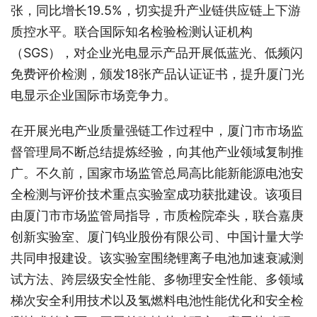
张，同比增长19.5%，切实提升产业链供应链上下游
质控水平。联合国际知名检验检测认证机构
（SGS），对企业光电显示产品开展低蓝光、低频闪
免费评价检测，颁发18张产品认证证书，提升厦门光
电显示企业国际市场竞争力。
在开展光电产业质量强链工作过程中，厦门市市场监
督管理局不断总结提炼经验，向其他产业领域复制推
广。不久前，国家市场监管总局高比能新能源电池安
全检测与评价技术重点实验室成功获批建设。该项目
由厦门市市场监管局指导，市质检院牵头，联合嘉庚
创新实验室、厦门钨业股份有限公司、中国计量大学
共同申报建设。该实验室围绕锂离子电池加速衰减测
试方法、跨层级安全性能、多物理安全性能、多领域
梯次安全利用技术以及氢燃料电池性能优化和安全检