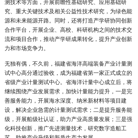
测技术等方面，开展前瞻性基础研究、应用基础研
究、重大关键技术及相关公益性技术研究，为绿色能
源和未来能源开路。同时，还将打造产学研协同创新
合作平台，开展企业、高校、科研机构之间的技术交
流和项目合作，推动产学研成果转化，提升产业创新
力和市场竞争力。
无独有偶，不久前，福建省海洋高端装备产业计量测
试中心高分通过验收，成为福建省第一家正式成立的
省级产业计量测试中心。省海洋计量中心成立后，将
继续围绕产业发展需求，加快计量能力提升，一是完
善服务能力，开展海水深度、纳米新材料等项目建
设，解决企业急需的计量测试需求；二是提升服务能
级，开展船级社认证，助力产业高质量发展；三是强
化科技创新，推广先进测量技术，研究数字造船工
艺，助推产业升级和新质生产力发展。