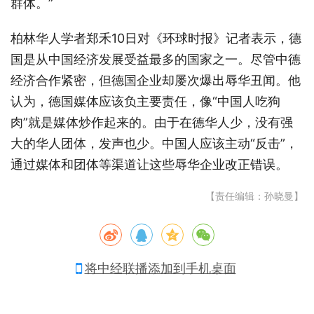
群体。”
柏林华人学者郑禾10日对《环球时报》记者表示，德
国是从中国经济发展受益最多的国家之一。尽管中德
经济合作紧密，但德国企业却屡次爆出辱华丑闻。他
认为，德国媒体应该负主要责任，像“中国人吃狗
肉”就是媒体炒作起来的。由于在德华人少，没有强
大的华人团体，发声也少。中国人应该主动“反击”，
通过媒体和团体等渠道让这些辱华企业改正错误。
【责任编辑：孙晓曼】
将中经联播添加到手机桌面