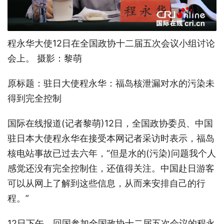
程永华大使12日在全国政协十二届五次会议小组讨论
会上。 摄影：黎萌
原标题：驻日大使程永华：福岛核泄漏对水的污染未
得到完全控制
国际在线报道(记者黎萌)12日，全国政协委员、中国
驻日本大使程永华在接受本网记者采访时表示，福岛
核电站事故已过去六年，“但是水的(污染)问题我个人
感觉还没有完全控制住，还值得关注。中国赴日游客
可以从网上了解到这些信息，从而来安排自己的行
程。”
12日下午，回国参加全国政协十二届五次会议的程永