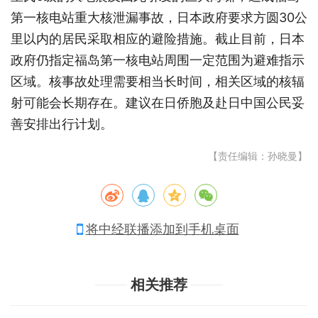
第一核电站重大核泄漏事故，日本政府要求方圆30公
里以内的居民采取相应的避险措施。截止目前，日本
政府仍指定福岛第一核电站周围一定范围为避难指示
区域。核事故处理需要相当长时间，相关区域的核辐
射可能会长期存在。建议在日侨胞及赴日中国公民妥
善安排出行计划。
【责任编辑：孙晓曼】
将中经联播添加到手机桌面
相关推荐