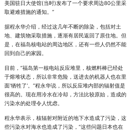
美国驻日大使馆(当时)发布了一个要求周边80公里采
取避难措施的通知。”
据程永华介绍，经过这几年不断的除染，包括对土
地、建筑物采取措施，逐渐有居民返回了原住地。但
是，在福岛核电站的周边地区，还有一些人仍然不能
回到自己的家园。
目前，“福岛第一核电站反应堆里，核燃料棒已经处
于熔堆状态，所以非常危险，送进去的机器人也在里
面‘牺牲了’。”程永华说，所以反应堆内部的辐射值是
很高的。现在用冷水在冷却，方法比较原始，造成的
污染水的处理令人忧虑。
程永华表示，核辐射对附近的地下水造成了污染，这
些污染水对海水也造成了污染，“这些问题日本也在