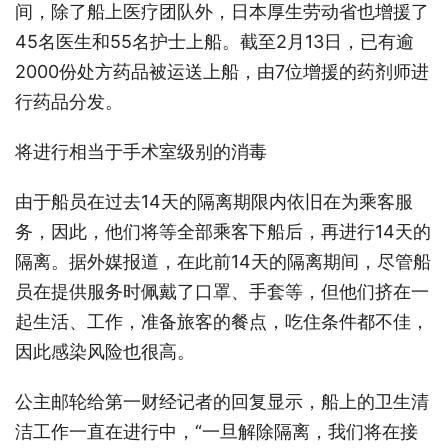
间，除了船上医疗团队外，日本厚生劳动省也增援了
45名医生和55名护士上船。截至2月13日，已有逾
2000份处方药品被运送上船，由7位增援的药剂师进
行药品分发。
将进行相当于手术室级别的消毒
由于船员在过去14天的隔离期限内依旧在为乘客服
务，因此，他们将等全部乘客下船后，再进行14天的
隔离。据外媒报道，在此前14天的隔离期间，尽管船
员在提供服务时佩戴了口罩、手套等，但他们挤在一
起生活、工作，准备旅客的餐点，吃住条件都不佳，
因此感染风险也很高。
公主邮轮给第一财经记者的回复显示，船上的卫生清
洁工作一直在进行中，“一旦解除隔离，我们将在接