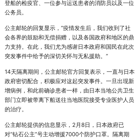
登船的检疫官、一位参与运送患者的消防员以及一位
公务员。
公主邮轮的回复显示，“疫情发生后，我们收到了社
会各界的鼓励和无偿捐赠，以及各国政府和地区的鼎
力支持。在此，我们尤为感谢日本政府和国民在此次
突发事件中给予的深切关怀与无私援助。”
14天隔离期间，公主邮轮官方回复表示，一直与日本
政府密切配合，积极应对这起突发事件。一旦出现新
增病例，和此前确诊患者一样，由日本当地公共卫生
部门立即被带离下船送往当地医院接受专业医护人员
的治疗。
公主邮轮提供的信息显示，2月8日，日本政府已
对“钻石公主”号主动增援7000个防护口罩。隔离期