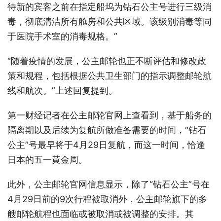
待新的宾客之前在指定船坞为钻石公主号进行三级消
毒，彻底清洁所有舱房和公共区域。该级别消毒等同
于医院手术室的消毒规格。”
“随着疫情的发展，公主邮轮也正不断评估和修改政
策和规程，包括根据公共卫生部门的指示调整邮轮航
线和航次。”上述回复提到。
第一财经记者在公主邮轮官网上查看到，基于船务的
隔离期以及后续为复航所做准备需要的时间，“钻石
公主”号最早将于4月29日复航，而这一时间，恰逢
日本的五一黄金周。
此外，公主邮轮官网信息显示，除了“钻石公主”号在
4月29日前的9次行程被取消外，公主邮轮旗下的多
艘邮轮航程也面临或被取消或被调整的安排。其