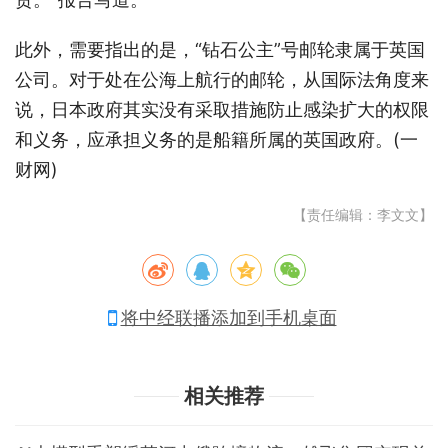
此外，需要指出的是，“钻石公主”号邮轮隶属于英国
公司。对于处在公海上航行的邮轮，从国际法角度来
说，日本政府其实没有采取措施防止感染扩大的权限
和义务，应承担义务的是船籍所属的英国政府。(一
财网)
【责任编辑：李文文】
将中经联播添加到手机桌面
相关推荐