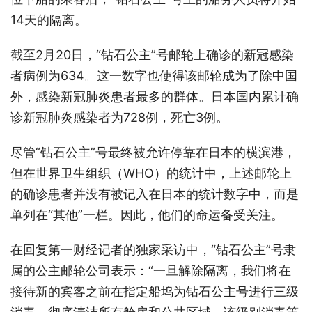
14天的隔离。
截至2月20日，“钻石公主”号邮轮上确诊的新冠感染
者病例为634。这一数字也使得该邮轮成为了除中国
外，感染新冠肺炎患者最多的群体。日本国内累计确
诊新冠肺炎感染者为728例，死亡3例。
尽管“钻石公主”号最终被允许停靠在日本的横滨港，
但在世界卫生组织（WHO）的统计中，上述邮轮上
的确诊患者并没有被记入在日本的统计数字中，而是
单列在“其他”一栏。因此，他们的命运备受关注。
在回复第一财经记者的独家采访中，“钻石公主”号隶
属的公主邮轮公司表示：“一旦解除隔离，我们将在
接待新的宾客之前在指定船坞为钻石公主号进行三级