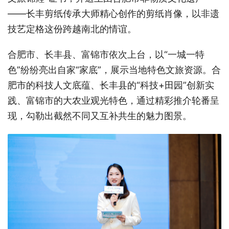
——长丰剪纸传承大师精心创作的剪纸肖像，以非遗
技艺定格这份跨越南北的情谊。
合肥市、长丰县、富锦市依次上台，以“一城一特
色”纷纷亮出自家“家底”，展示当地特色文旅资源。合
肥市的科技人文底蕴、长丰县的“科技+田园”创新实
践、富锦市的大农业观光特色，通过精彩推介轮番呈
现，勾勒出截然不同又互补共生的魅力图景。