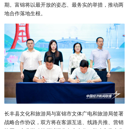
期。富锦将以最开放的姿态、最务实的举措，推动两
地合作落地生根。
长丰县文化和旅游局与富锦市文体广电和旅游局签署
战略合作协议，双方将在客源互送、线路共推、营销