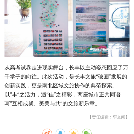
从高考试卷走进现实舞台，长丰以主动姿态回应了万
千学子的向往。此次活动，是长丰文旅“破圈”发展的
创新实践，更是南北区域文旅协作的典范探索。
以“丰”之活力，遇“佳”之精彩，两座城市正共同谱
写“互相成就、美美与共”的文旅新乐章。
【责任编辑：李文闻】