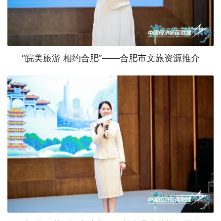
“皖美旅游 相约合肥”——合肥市文旅资源推介