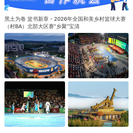
黑土为卷 篮书新章 - 2026年全国和美乡村篮球大赛
（村BA）北部大区赛“乡聚”宝清