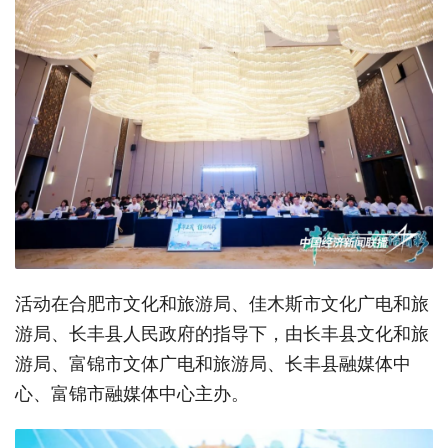
活动在合肥市文化和旅游局、佳木斯市文化广电和旅
游局、长丰县人民政府的指导下，由长丰县文化和旅
游局、富锦市文体广电和旅游局、长丰县融媒体中
心、富锦市融媒体中心主办。