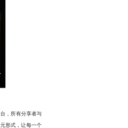
席台，所有分享者与
多元形式，让每一个