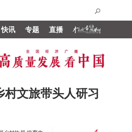
快讯
专题
直播
省乡村文旅带头人研习