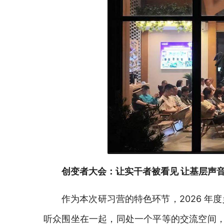
创变者大会：让实干者被看见
让基层声
作为本次研习营的特色环节
，
2026 
听众围坐在一起，同处一个平等的交流空间，