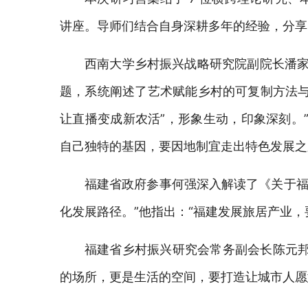
讲座。导师们结合自身深耕多年的经验，分享
西南大学乡村振兴战略研究院副院长潘
题，系统阐述了艺术赋能乡村的可复制方法
让直播变成新农活”
，形象生动，印象深刻。
自己独特的基因，要因地制宜走出特色发展之
福建省政府参事何强深入解读了《关于福
化发展路径。”他指出：“福建发展旅居产业
福建省乡村振兴研究会常务副会长陈元邦
的场所，更是生活的空间，要打造让城市人愿