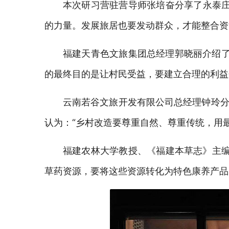
本次研习营驻营导师张培奋分享了永泰
的力量。发展旅居也要发动群众，才能整合资
福建天青色文旅集团总经理郭晓丽介绍了
的最终目的是让村民受益，要建立合理的利益
云南若谷文旅开发有限公司总经理钟玲分
认为：“乡村改造要尊重自然、尊重传统，用
福建农林大学教授、《福建本草志》主编
草药资源，要将这些资源转化为特色康养产品