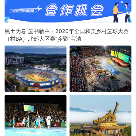
黑土为卷 篮书新章 - 2026年全国和美乡村篮球大赛
（村BA）北部大区赛“乡聚”宝清