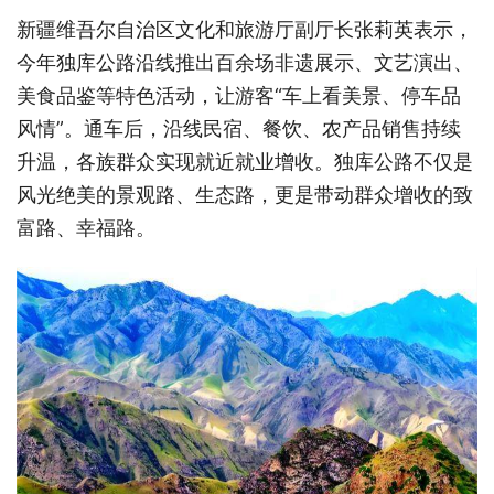
新疆维吾尔自治区文化和旅游厅副厅长张莉英表示，
今年独库公路沿线推出百余场非遗展示、文艺演出、
美食品鉴等特色活动，让游客“车上看美景、停车品
风情”。通车后，沿线民宿、餐饮、农产品销售持续
升温，各族群众实现就近就业增收。独库公路不仅是
风光绝美的景观路、生态路，更是带动群众增收的致
富路、幸福路。