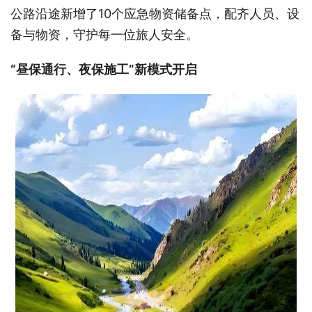
公路沿途新增了10个应急物资储备点，配齐人员、设
备与物资，守护每一位旅人安全。
“昼保通行、夜保施工”新模式开启