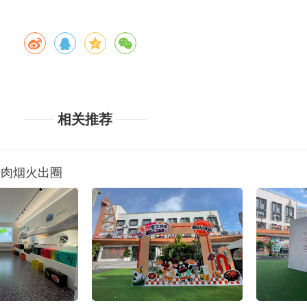
相关推荐
赋能烤肉烟火出圈