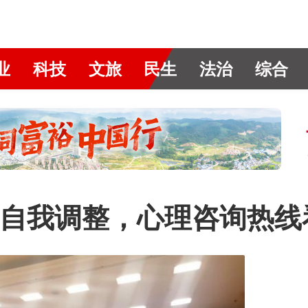
业
科技
文旅
民生
法治
综合
自我调整，心理咨询热线