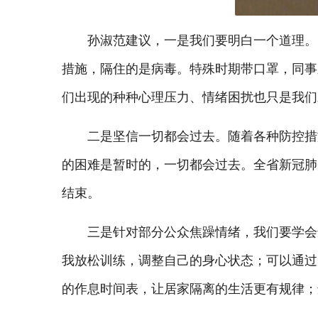
孙淑范建议，一是我们要明白一个道理。
措施，隔住的是病毒。特殊时期带口罩，同事
们出现的种种心理压力、情绪困扰也只是我们
二是坚信一切都会过去。随着各种防控措
的困难是暂时的，一切都会过去。全省新冠肺
结束。
三是针对部分公众焦躁情绪，我们要学会
我放松训练，调整自己的身心状态；可以通过
的作息时间表，让居家隔离的生活更有规律；