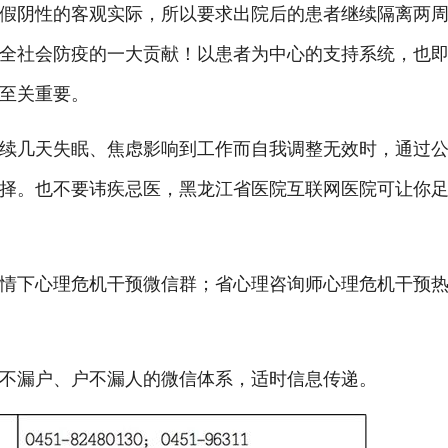
假阴性的客观实际，所以要求出院后的患者继续隔离两
全社会防疫的一大贡献！以患者为中心的支持系统，也
至关重要。
续几天失眠、焦虑影响到工作而自我调整无效时，通过
择。也不要讳疾忌医，黑龙江省医院互联网医院可让你
情下心理危机干预微信群；省心理咨询师心理危机干预
不漏户、户不漏人的微信体系，适时信息传递。