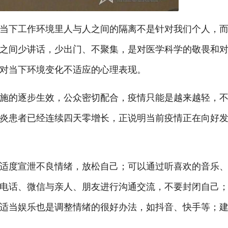
当下工作环境里人与人之间的隔离不是针对我们个人，
之间少讲话，少出门、不聚集，是对医学科学的敬畏和
对当下环境变化不适应的心理表现。
施的逐步生效，公众密切配合，疫情只能是越来越轻，
炎患者已经连续四天零增长，正说明当前疫情正在向好
适度宣泄不良情绪，放松自己；可以通过听喜欢的音乐
电话、微信与亲人、朋友进行沟通交流，不要封闭自己
适当娱乐也是调整情绪的很好办法，如抖音、快手等；