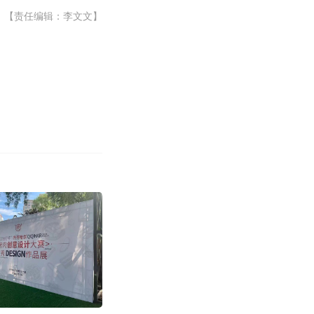
【责任编辑：李文文】