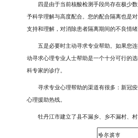
四是由于当前核酸检测手段尚存在极少数
予科学理解与高度配合。您的配合隔离也是对
支持和理解，对消除患者隔离期间的不良情绪
五是必要时主动寻求专业帮助。如果您连
动寻求心理专业人士帮助是一个十分可行的选
科专家的诊疗。
寻求专业心理帮助的渠道有很多：新冠疫
心理援助热线。
牡丹江市建立了县不漏乡、乡不漏村、村