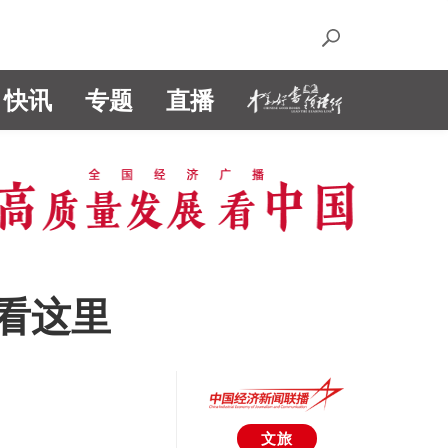
快讯
专题
直播
看这里
文旅