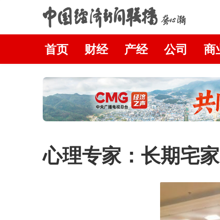
首页
财经
产经
公司
商
心理专家：长期宅家