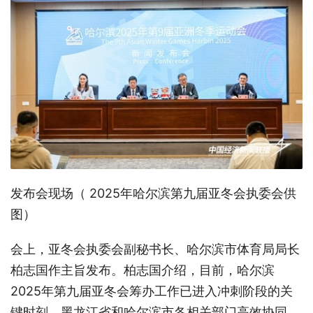
发布会现场（ 2025年哈尔滨第九届亚冬会执委会供
图）
会上，亚冬会执委会副秘书长、哈尔滨市体育局局长
柏志国作主旨发布。柏志国介绍，目前，哈尔滨
2025年第九届亚冬会筹办工作已进入冲刺阶段的关
键时刻。黑龙江省和哈尔滨市各相关部门高效协同、