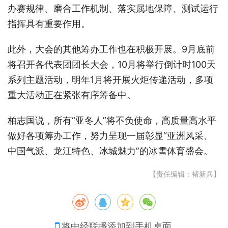
办赛规律、磨合工作机制、落实属地保障、测试运行
指挥具有重要作用。
此外，大会的其他筹办工作也在积极开展。9月底前
将召开各代表团团长大会，10月将举行倒计时100天
系列主题活动，明年1月将开展火炬传递活动，多项
重大活动正在紧张有序筹备中。
柏志国说，所有“亚冬人”将不负使命，高质量高水平
做好各项筹办工作，努力呈现一届彰显“亚洲风采、
中国气派、龙江特色、冰城魅力”的冰雪体育盛会。
【责任编辑：褚新兵】
将中经联播添加到手机桌面