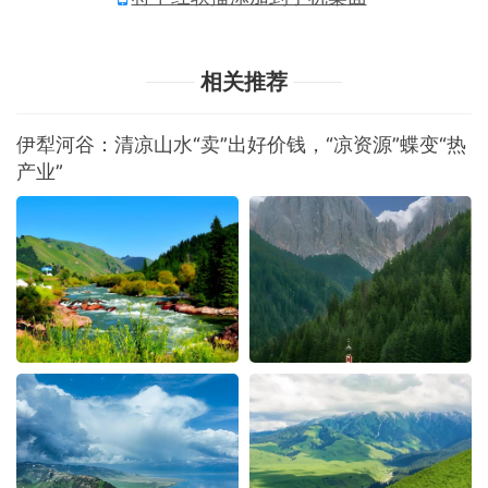
相关推荐
伊犁河谷：清凉山水“卖”出好价钱，“凉资源”蝶变“热
产业”