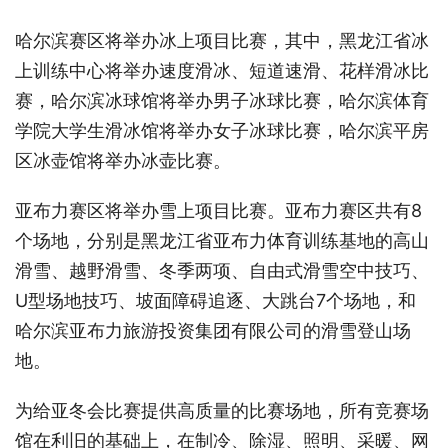
哈尔滨赛区将举办冰上项目比赛，其中，黑龙江省冰
上训练中心将举办速度滑冰、短道速滑、花样滑冰比
赛，哈尔滨冰球馆将举办男子冰球比赛，哈尔滨体育
学院大学生滑冰馆将举办女子冰球比赛，哈尔滨平房
区冰壶馆将举办冰壶比赛。
亚布力赛区将举办雪上项目比赛。亚布力赛区共有8
个场地，分别是黑龙江省亚布力体育训练基地的高山
滑雪、越野滑雪、冬季两项、自由式滑雪空中技巧、
U型场地技巧、坡面障碍追逐、大跳台7个场地，和
哈尔滨亚布力旅游投资集团有限公司的滑雪登山场
地。
为给亚冬会比赛提供高质量的比赛场地，所有竞赛场
馆在利旧的基础上，在制冷、除湿、照明、采暖、网