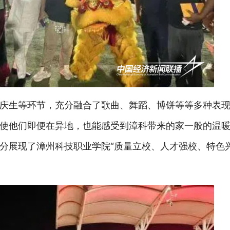
庆生等环节，充分融合了歌曲、舞蹈、博饼等等多种表
使他们即便在异地，也能感受到漳科带来的家一般的温
分展现了漳州科技职业学院“质量立校、人才强校、特色