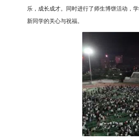
乐，成长成才。同时进行了师生博饼活动，学
新同学的关心与祝福。