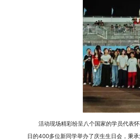
活动现场精彩纷呈八个国家的学员代表怀
日的400多位新同学举办了庆生生日会，秉