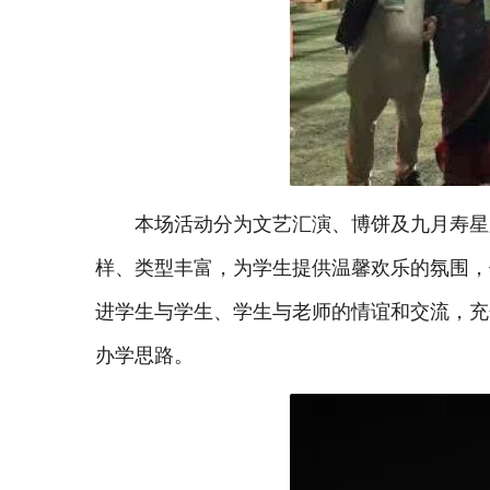
本场活动分为文艺汇演、博饼及九月寿星
样、类型丰富，为学生提供温馨欢乐的氛围，
进学生与学生、学生与老师的情谊和交流，充
办学思路。