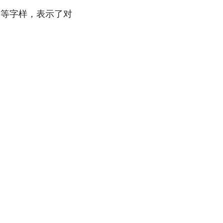
徽等字样，表示了对