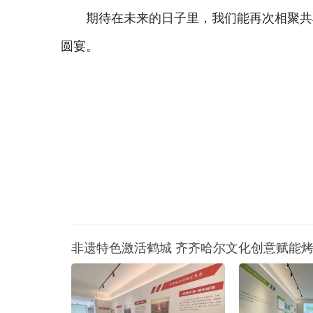
期待在未来的日子里，我们能再次相聚共
圆宴。
非遗特色激活鹤城 齐齐哈尔文化创意