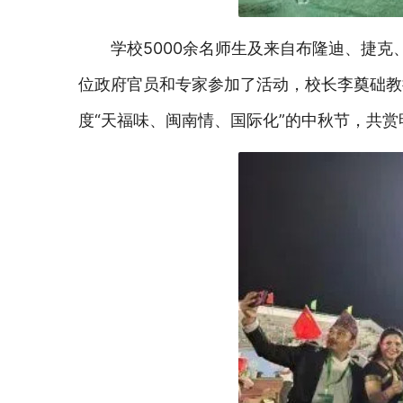
学校5000余名师生及来自布隆迪、捷克
位政府官员和专家参加了活动，校长李奠础教
度“天福味、闽南情、国际化”的中秋节，共