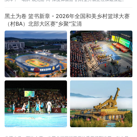
黑土为卷 篮书新章 - 2026年全国和美乡村篮球大赛
（村BA）北部大区赛“乡聚”宝清