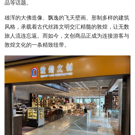
品等话题。
雄浑的大佛造像、飘逸的飞天壁画、形制多样的建筑
风格，承载着古代丝路文明交汇精髓的敦煌，让无数
旅人流连忘返。而如今，文创商品正成为连接游客与
敦煌文化的一条精致纽带。