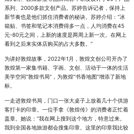
系列、2000多款文创产品。苏婷告诉记者，保持上
新节奏也是他们抓住消费者的秘诀。苏婷介绍：“冰
箱贴、书签和笔记本消费得多一点，人均消费在45
元-80元之间，上新的速度是两周上新一次。在网上
看到之后来实体店购买的占大多数。”
为讲好敦煌故事，2022年1月，敦煌文创公司开办了
敦煌第一家集书籍、字画、文创、活动于一体的生活
美学空间“敦煌书局”，为敦煌“书香地图”增添了新地
标。
一走进敦煌书局，门口一张大桌子上放着几十个供游
客打卡的印章。一位手拿《敦煌传》的消费者正忙着
盖章。她说：“我在网上搜到这个地方，特意过来。
我到全国各地旅游都会搜集印章。这里的印章我比较