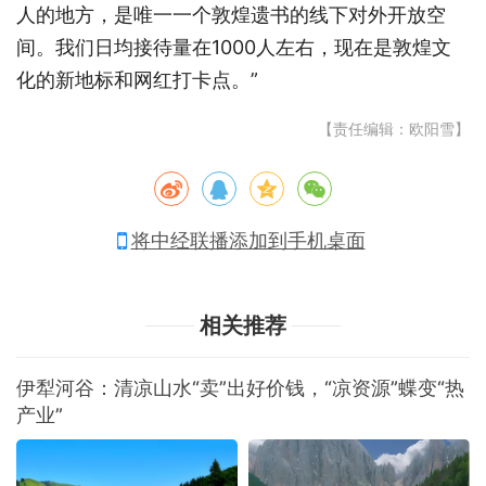
人的地方，是唯一一个敦煌遗书的线下对外开放空
间。我们日均接待量在1000人左右，现在是敦煌文
化的新地标和网红打卡点。”
【责任编辑：欧阳雪】
将中经联播添加到手机桌面
相关推荐
伊犁河谷：清凉山水“卖”出好价钱，“凉资源”蝶变“热
产业”