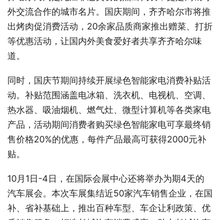
外交流合作的城市名片。国庆期间，齐齐哈尔市将推
出烤肉促消费活动，20余家品质商家推出赠菜、打折
等优惠活动，让国内外美食爱好者共享齐齐哈尔味
道。
同时，国庆节期间持续开展绿色智能家电消费补贴活
动。补贴范围涵盖电冰箱、洗衣机、电视机、空调、
热水器、吸油烟机、燃气灶、微型计算机等各类家电
产品，活动期间消费者购买绿色智能家电可享最终销
售价格20%的优惠，每件产品最高可获得2000元补
贴。
10月1日-4日，在国际会展中心还将举办为期4天的
汽车展会。本次车展集结近50家汽车销售企业，在国
补、省补基础上，推出百种车型、车企让利政策、优