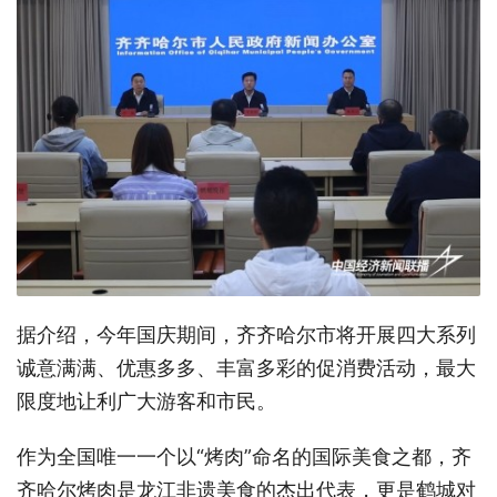
据介绍，今年国庆期间，齐齐哈尔市将开展四大系列
诚意满满、优惠多多、丰富多彩的促消费活动，最大
限度地让利广大游客和市民。
作为全国唯一一个以“烤肉”命名的国际美食之都，齐
齐哈尔烤肉是龙江非遗美食的杰出代表，更是鹤城对