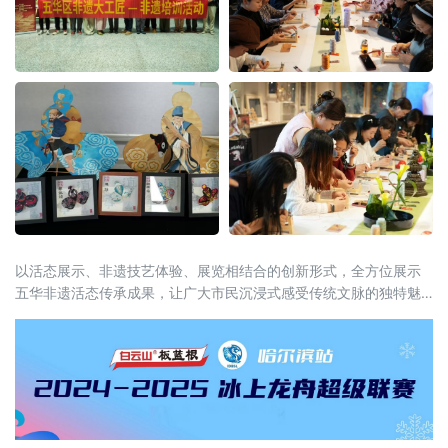
以活态展示、非遗技艺体验、展览相结合的创新形式，全方位展示
五华非遗活态传承成果，让广大市民沉浸式感受传统文脉的独特魅
力与时代新生。