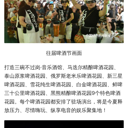
往届啤酒节画面
打造三碗不过岗·音乐酒馆、马迭尔精酿啤酒花园、
泰山原浆啤酒花园、俄罗斯老米乐啤酒花园、新三星
啤酒花园、雪花纯生啤酒花园、白金啤酒花园、鲜啤
三十公里啤酒花园、黑熊精酿啤酒花园9个特色啤酒
花园。每个啤酒花园都安排了驻场演出，将是今夏释
放压力、尽情嗨玩、纵享电音的娱乐聚集地！