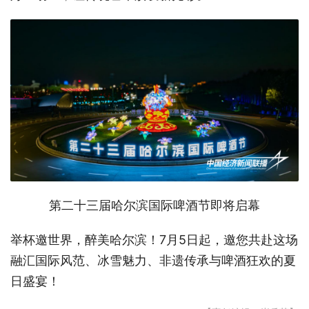
第二十三届哈尔滨国际啤酒节即将启幕
举杯邀世界，醉美哈尔滨！7月5日起，邀您共赴这场
融汇国际风范、冰雪魅力、非遗传承与啤酒狂欢的夏
日盛宴！