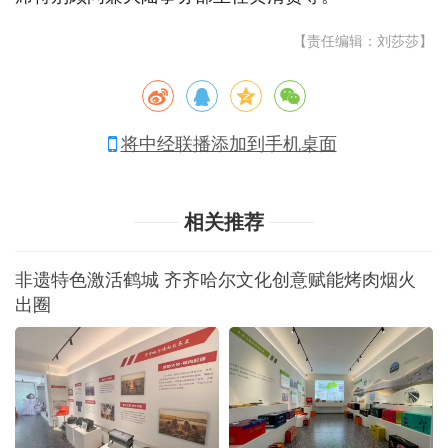
【责任编辑：刘莎莎】
将中经联播添加到手机桌面
相关推荐
非遗特色激活鹤城 齐齐哈尔文化创意赋能烤肉烟火
出圈