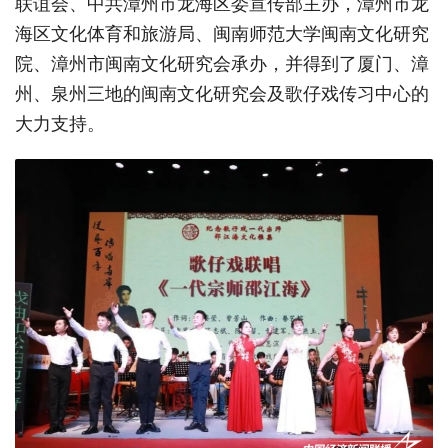
联谊会、中共漳州市龙海区委宣传部主办，漳州市龙
海区文化体育和旅游局、闽南师范大学闽南文化研究
院、漳州市闽南文化研究会承办，并得到了厦门、漳
州、泉州三地的闽南文化研究会及歌仔戏传习中心的
大力支持。