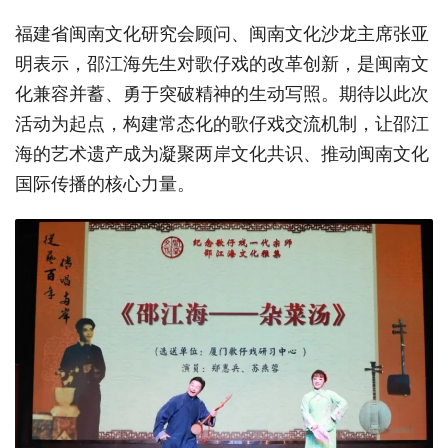
福建省闽南文化研究会顾问、闽南文化沙龙主席张亚
明表示，邵江海先生对歌仔戏的改革创新，是闽南文
化兼容并蓄、勇于突破精神的生动写照。期待以此次
活动为起点，构建常态化的歌仔戏交流机制，让邵江
海的艺术遗产成为凝聚两岸文化共识、推动闽南文化
国际传播的核心力量。