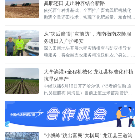
粪肥还田 走出种养结合新路
依托百年种养基础，全面推广畜禽粪肥机械化
抛洒全量还田技术，实现了化肥减量、粮食增
产、地力提升的多重目标，探索出一条农业绿
色可持续发展新路径。破解“重用轻养” 黑土地
从“灾后赔”到“灾前防”，湖南衡南农险服
重现生机杏山镇是远近闻名的农牧大镇，全镇
务进田入户护粮安
17个行政村拥有50余万亩耕地，主栽玉米、水
深入田间地头开展水稻灾情排查与防灾指导专
稻
项服务，将金融支农服务精准送到农户身边。
衡南县咸塘镇属亚热带季风气候，夏秋强对流
天气频发，阶段性高温干旱、集中强降雨及稻
大垄滴灌+全程机械化 龙江县标准化种植
瘟病、纹枯病等病虫害，是当地水稻稳产的主
抗旱保丰产
要威胁。针对近期多雨高湿、气温波动较大的
中经联播6月16日齐齐哈尔讯（记者魏伯勤 通
实际，农技专家与财
讯员崔腊梅 周海星）当前正值玉米苗期管护关
键期，龙江县依托大垄密植无膜浅埋滴灌水肥
一体化的科学种植模式与全程机械化作业体
系，抓实标准化种植和精细化田间管护，有效
抵御春旱影响，全力保障粮食稳产丰产。今
年，龙江县持续推广玉米“大垄双行+滴灌”标准
化种植模式，全县推广面积达80余万亩，其中
"小蚂蚱"跳出富民"大棋局" 龙江县三道沟