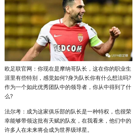
欧足联官网：你现在是摩纳哥队长，这在你的职业生
涯里有些特别，感觉如何?身为队长你有什么想法吗?
作为一个如此优秀团队中的领导者，你从中得到了什
么?
法尔考：成为这家俱乐部的队长是一种特权，也很荣
幸能够带领这批有天赋的队友，在我看来，他们中的
许多人在未来将会成为世界级球星。