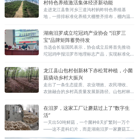
杏山镇后六家子村示范种植2万余亩。面对春季
村特色养殖激活集体经济新动能
少雨干旱天气，滴灌水肥一体化技
走进龙江县鲁河乡三道沟村蚂蚱特色养殖基
地，一排排标准化养殖大棚整齐排布，棚内温
湿度适宜、通风良好，为蚂蚱生长营造了优良
环境。目前，基地投放的蚂蚱卵块已全部完成
湖南汨罗成立坨冠鸡产业协会 "汨罗三
孵化，幼虫长势良好，整体生长状态稳定向
宝"品牌矩阵蓄势待发
好。今年，三道沟村首次探索特色蚂蚱养殖产
当选会长翁国民表示，协会成立后将首先推动
业，打破传统种养殖发展局限，由村集体统一
坨冠鸡申报汨罗市地理标志产品，实现标准化
规划、统筹建设、自主运营，建成总面积1600
养殖、规模化发展和品牌化运营。计划将坨冠
鸡与长乐甜酒、屈原粽子两大本土特色产业联
龙江县山包村创新林下赤松茸种植，小菌
动，合力打造"汨罗三宝"农产品品牌矩阵，以产
菇撬动乡村大振兴
业抱团发展拓宽养殖户增收渠道，助力乡村全
走出了一条生态提质、农业增效、农民增收、
面振兴。
农旅融合的乡村高质量发展新路径。山包村林
地资源充沛，林间阴凉湿润、通风避光的环
境，为菌类种植提供了得天独厚的自然条件。
在汨罗，这家工厂让蘑菇过上了“数字生
活”
一天出50吨鲜菇，一个菌种8天扩繁到一万个
——这不是科幻片，而是湖南汨罗一家蘑菇工
厂里的日常。 走进湖南国耳生物科技有限公司