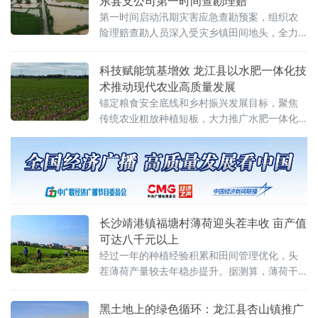
东县支公司第一时间查勘理赔
第一时间启动汛期灾害应急查勘预案，组织农
险理赔查勘人员深入受灾乡镇田间地头，全力
开展水稻受灾现场勘查定损工作。在受灾现
场，查勘人员利用航拍设备对受淹稻田进行全
科技赋能筑基增效 龙江县以水肥一体化技
域摸排，仔细勘察农
术推动现代农业高质量发展
锚定粮食安全底线和乡村振兴发展目标，聚焦
传统农业粗放种植短板，大力推广水肥一体化
现代农业技术，科技革新优化农业种植结构，
配套产业集聚激活农业发展动能，构建起“技术
普及、模式创新、产业配套、富民增收”的现代
农业发展新格局，推动县域农业从“靠天吃
饭”向“靠技增收”的规模化标准化高效种植全面
转型。技术落地深耕田间，精准模式重塑
长沙靖港镇福塘村薄荷迎头茬丰收 亩产值
可达八千元以上
经过一年的种植经验积累和田间管理优化，头
茬薄荷产量较去年稳步提升。据测算，薄荷干
叶年亩产可达2000斤以上，按当前市场收购价
每斤6至8元计算，亩均年产值可达8000元以
黑土地上的绿色循环：龙江县杏山镇推广
上。薄荷素有“清凉百草”之称，茎叶