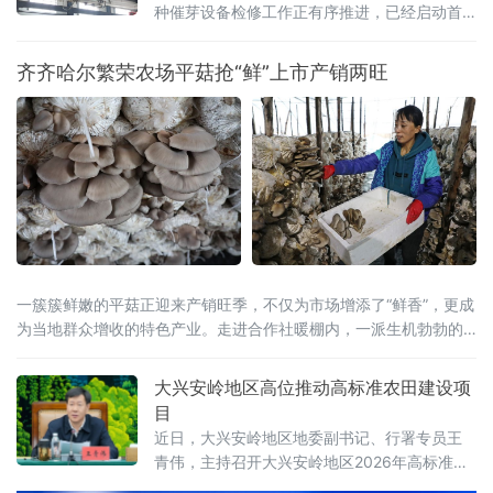
种催芽设备检修工作正有序推进，已经启动首
批种子催芽，为接下来的水稻育秧和春耕生产
开好头、起好步。
齐齐哈尔繁荣农场平菇抢“鲜”上市产销两旺
一簇簇鲜嫩的平菇正迎来产销旺季，不仅为市场增添了“鲜香”，更成
为当地群众增收的特色产业。走进合作社暖棚内，一派生机勃勃的
景象扑面而来，一排排菌棒整齐排列，朵朵鲜嫩饱满的平菇争先冒
出，长势十分喜人。工人们穿梭于菌垄之间，手法娴熟地将达到采
大兴安岭地区高位推动高标准农田建设项
收标准的平菇采摘、
目
近日，大兴安岭地区地委副书记、行署专员王
青伟，主持召开大兴安岭地区2026年高标准农
田建设项目推进会，听取项目前期筹备、规划