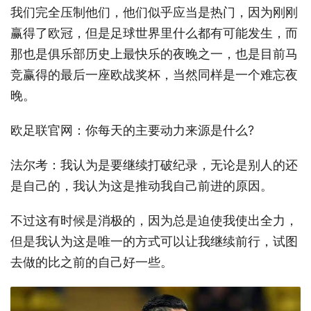
我们完全压制他们，他们似乎应当是热门，因为刚刚
赢得了欧冠，但是足球世界里什么都有可能发生，而
那也是俱乐部历史上最快乐的夜晚之一，也是目前马
竞赢得的最后一座欧战奖杯，当然同样是一个难忘夜
晚。
欧足联官网：你每天的主要动力来源是什么?
法尔考：我认为是要继续打破纪录，无论是别人的还
是自己的，我认为这是推动我自己前进的原因。
不过这有时候是消极的，因为总是迫使我使出全力，
但是我认为这是唯一的方式可以让我继续前行，试图
去做的比之前的自己好一些。