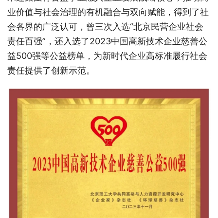
业价值与社会治理的有机融合与双向赋能，得到了社
会各界的广泛认可，曾三次入选“北京民营企业社会
责任百强”，还入选了2023中国高新技术企业慈善公
益500强等公益榜单，为新时代企业高标准履行社会
责任提供了创新示范。