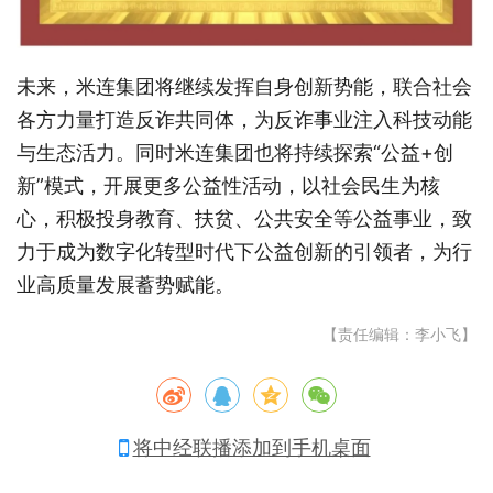
未来，米连集团将继续发挥自身创新势能，联合社会
各方力量打造反诈共同体，为反诈事业注入科技动能
与生态活力。同时米连集团也将持续探索“公益+创
新”模式，开展更多公益性活动，以社会民生为核
心，积极投身教育、扶贫、公共安全等公益事业，致
力于成为数字化转型时代下公益创新的引领者，为行
业高质量发展蓄势赋能。
【责任编辑：李小飞】
将中经联播添加到手机桌面