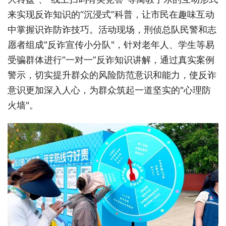
来实现反诈知识的“沉浸式”科普，让市民在趣味互动
中掌握识诈防诈技巧。活动现场，刑侦总队民警和志
愿者组成"反诈宣传小分队"，针对老年人、学生等易
受骗群体进行“一对一”反诈知识讲解，通过真实案例
警示，切实提升群众的风险防范意识和能力，使反诈
意识更加深入人心，为群众筑起一道坚实的"心理防
火墙"。