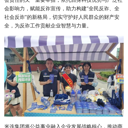
会影响力，赋能反诈宣传，助力构建“全民反诈、全
社会反诈”的新格局，切实守护好人民群众的财产安
全，为反诈工作贡献企业智慧与力量。
米连集团将公益事业融入企业发展战略核心，推动商