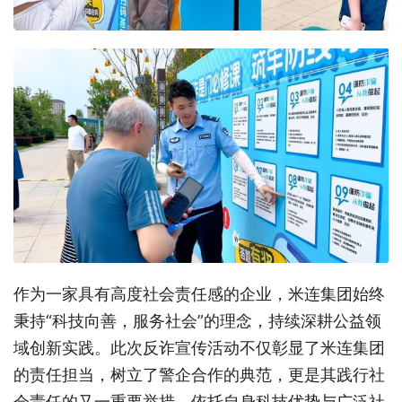
作为一家具有高度社会责任感的企业，米连集团始终
秉持“科技向善，服务社会”的理念，持续深耕公益领
域创新实践。此次反诈宣传活动不仅彰显了米连集团
的责任担当，树立了警企合作的典范，更是其践行社
会责任的又一重要举措，依托自身科技优势与广泛社