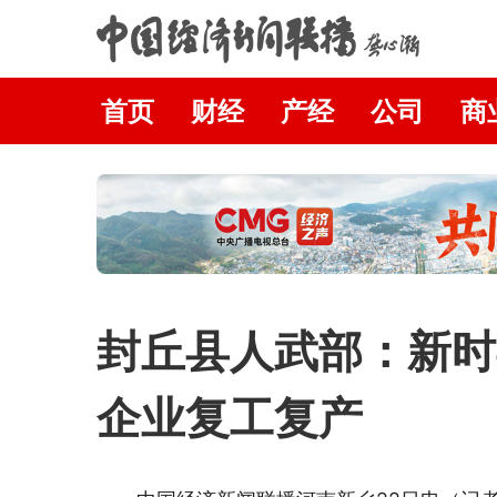
首页
财经
产经
公司
商
封丘县人武部：新时
企业复工复产