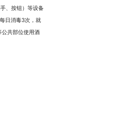
把手、按钮）等设备
每日消毒3次，就
等公共部位使用酒