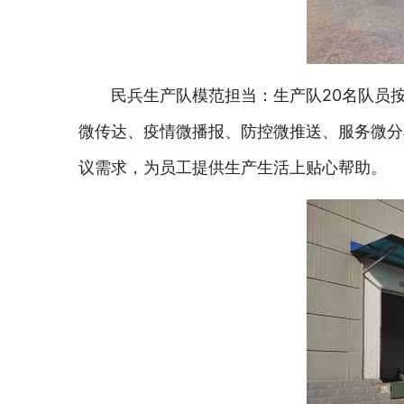
民兵生产队模范担当：生产队20名队员
微传达、疫情微播报、防控微推送、服务微分
议需求，为员工提供生产生活上贴心帮助。