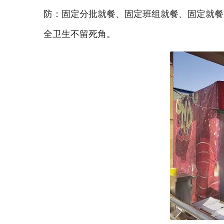
防：固定分批就餐、固定班组就餐、固定就餐
全卫生不留死角。