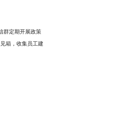
微信群定期开展政策
意见箱，收集员工建