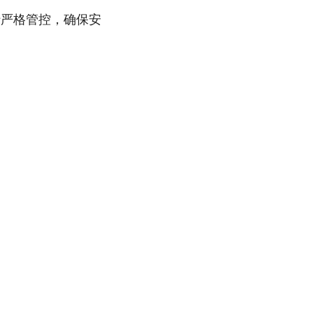
行严格管控，确保安