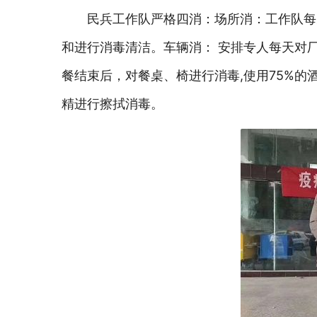
民兵工作队严格四消：场所消：工作队每
和进行消毒清洁。车辆消： 安排专人每天对
餐结束后，对餐桌、椅进行消毒,使用75%
精进行擦拭消毒。