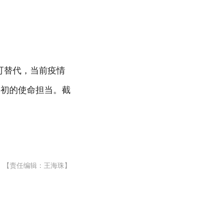
可替代，当前疫情
最初的使命担当。截
【责任编辑：王海珠】