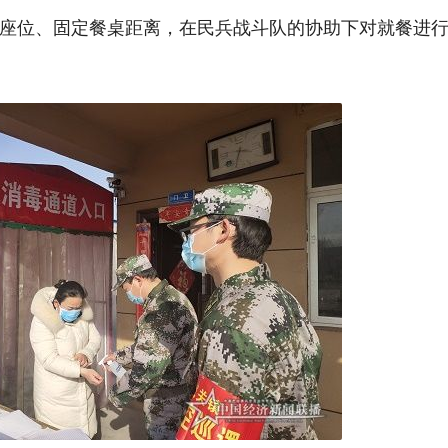
座位、固定餐桌距离，在民兵战斗队的协助下对就餐进