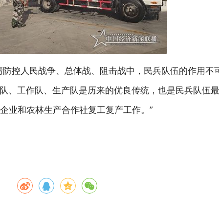
情防控人民战争、总体战、阻击战中，民兵队伍的作用不
队、工作队、生产队是历来的优良传统，也是民兵队伍
家企业和农林生产合作社复工复产工作。”