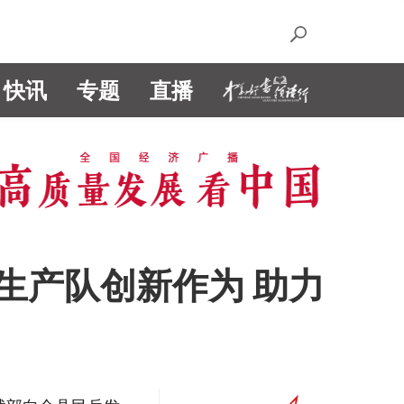
快讯
专题
直播
生产队创新作为 助力