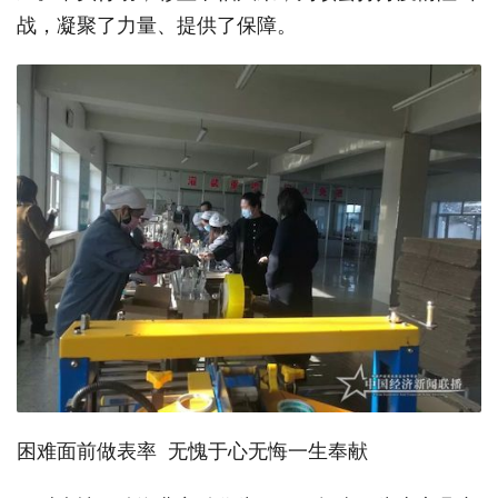
战，凝聚了力量、提供了保障。
困难面前做表率 无愧于心无悔一生奉献