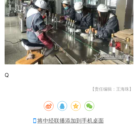
Q
【责任编辑：王海珠】
将中经联播添加到手机桌面