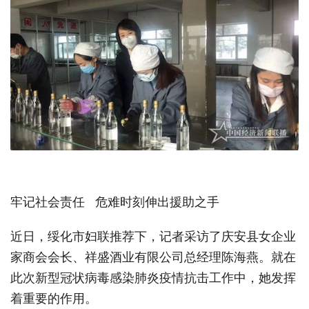
牢记社会责任 危难时刻伸出援助之手
近日，绥化市妇联推荐下，记者采访了庆安县女企业
家商会会长、祥盛酒业有限公司总经理陈海燕。就在
此次新型冠状病毒感染肺炎疫情抗击工作中，她发挥
着重要的作用。