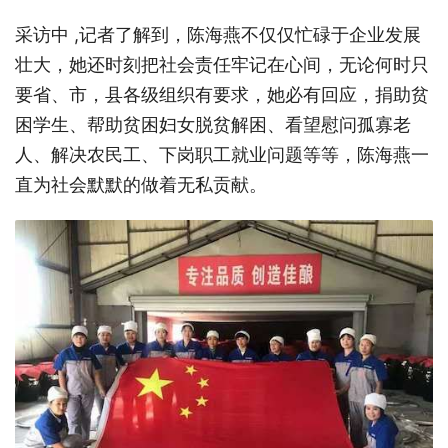
采访中 ,记者了解到，陈海燕不仅仅忙碌于企业发展
壮大，她还时刻把社会责任牢记在心间，无论何时只
要省、市，县各级组织有要求，她必有回应，捐助贫
困学生、帮助贫困妇女脱贫解困、看望慰问孤寡老
人、解决农民工、下岗职工就业问题等等，陈海燕一
直为社会默默的做着无私贡献。