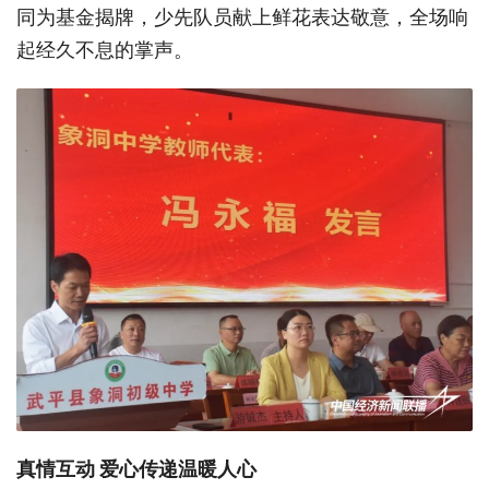
同为基金揭牌，少先队员献上鲜花表达敬意，全场响
起经久不息的掌声。
真情互动
爱心传递温暖人心