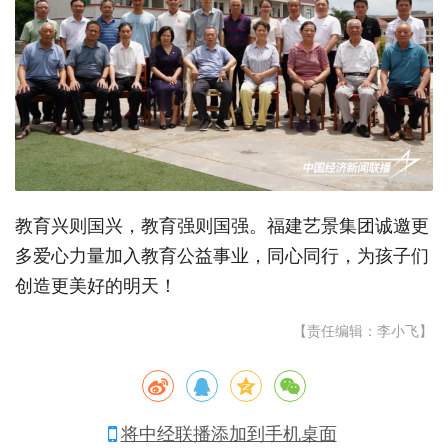
教育兴则国兴，教育强则国强。福建艺景集团诚邀更
多爱心力量加入教育公益事业，同心同行，为孩子们
创造更美好的明天！
【责任编辑：李小飞】
将中经联播添加到手机桌面