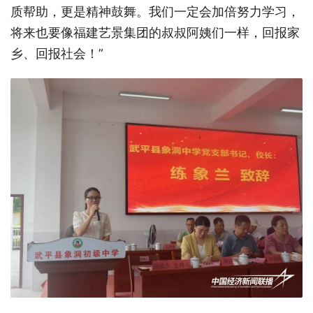
质帮助，更是精神鼓舞。我们一定会加倍努力学习，
将来也要像福建艺景集团的叔叔阿姨们一样，回报家
乡、回报社会！”