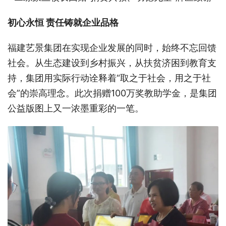
初心永恒
责任铸就企业品格
福建艺景集团在实现企业发展的同时，始终不忘回馈
社会。从生态建设到乡村振兴，从扶贫济困到教育支
持，集团用实际行动诠释着
“取之于社会，用之于社
会”的崇高理念。此次捐赠100万奖教助学金，是集团
公益版图上又一浓墨重彩的一笔。