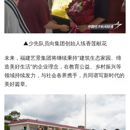
▲少先队员向集团创始人练香莲献花
未来，福建艺景集团将继续秉持
“建筑生态家园、缔
造美好生活”的企业理念，在教育公益、乡村振兴等
领域持续发力，与社会各界携手，共同谱写新时代的
美好篇章。