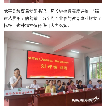
武平县教育局党组书记、局长钟建晖高度评价：
“福
建艺景集团的善举，为全县企业参与教育事业树立了
标杆。这种精神值得我们大力弘扬。”