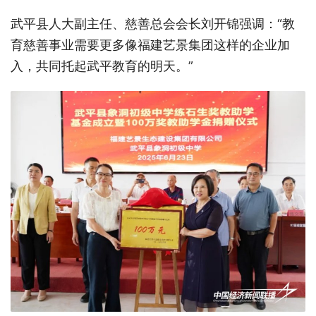
武平县人大副主任、慈善总会会长刘开锦强调：
“教
育慈善事业需要更多像福建艺景集团这样的企业加
入，共同托起武平教育的明天。”