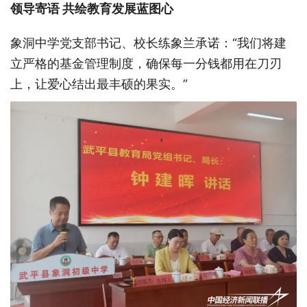
领导寄语
共绘教育发展蓝图心
象洞中学党支部书记、校长练象兰承诺：
“我们将建
立严格的基金管理制度，确保每一分钱都用在刀刃
上，让爱心结出最丰硕的果实。”