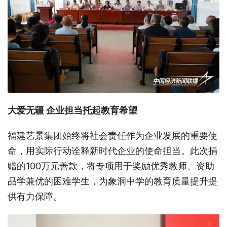
大爱无疆
企业担当托起教育希望
福建艺景集团始终将社会责任作为企业发展的重要使
命，用实际行动诠释新时代企业的使命担当。此次捐
赠的
100万元善款，将专项用于奖励优秀教师、资助
品学兼优的困难学生，为象洞中学的教育质量提升提
供有力保障。