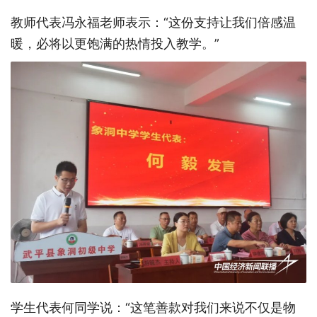
教师代表冯永福老师表示：
“这份支持让我们倍感温
暖，必将以更饱满的热情投入教学。”
学生代表何同学说：
“这笔善款对我们来说不仅是物