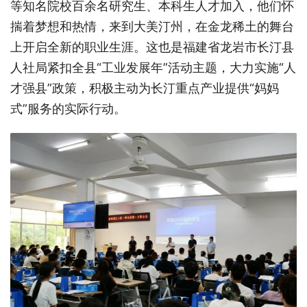
等知名院校百余名研究生、本科生人才加入，他们怀
揣着梦想和热情，来到大美汀州，在金龙稀土的舞台
上开启全新的职业生涯。这也是福建省龙岩市长汀
县
人社局紧扣全县
“工业发展年”活动主题，大力实施“人
才强县”政策，积极主动为长汀重点产业提供“妈妈
式”服务的实际行动。