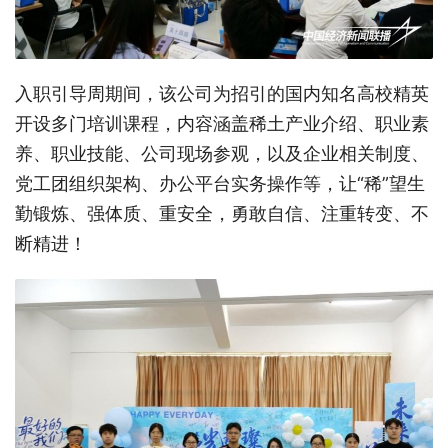
入职引导周期间，该公司为招引的国内知名高校精英
开设多门培训课程，内容涵盖稀土产业介绍、职业素
养、职业技能、公司现场参观，以及企业相关制度、
党工团组织架构、办公平台实务操作等，让
“稀”望生
勤锻炼、强体质、重安全，勇敢自信、注重转变、不
断精进！