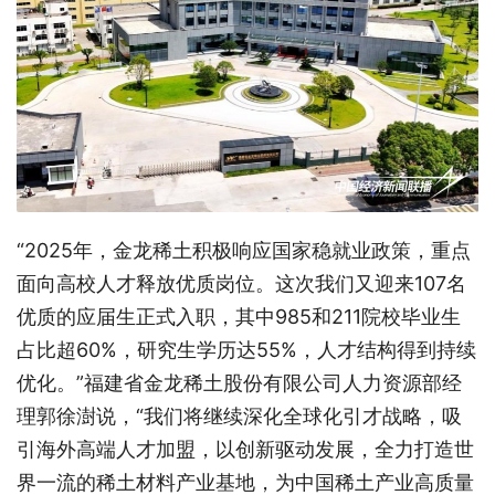
“2025年，金龙稀土积极响应国家稳就业政策，重点
面向高校人才释放优质岗位。这次我们又迎来107名
优质的应届生正式入职，其中985和211院校毕业生
占比超60%，研究生学历达55%，人才结构得到持续
优化。”福建省金龙稀土股份有限公司人力资源部经
理郭徐澍说，“我们将继续深化全球化引才战略，吸
引海外高端人才加盟，以创新驱动发展，全力打造世
界一流的稀土材料产业基地，为中国稀土产业高质量