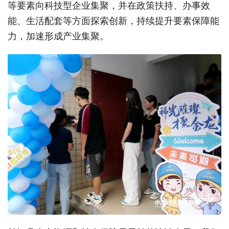
等要素向科技型企业集聚，并在政策扶持、办事效
能、生活配套等方面探索创新，持续提升要素保障能
力，加速形成产业集聚。