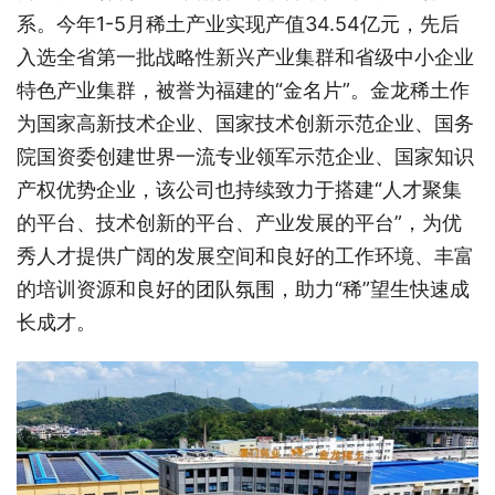
系。今年1-5月稀土产业实现产值34.54亿元，先后
入选全省第一批战略性新兴产业集群和省级中小企业
特色产业集群，被誉为福建的“金名片”。金龙稀土作
为国家高新技术企业、国家技术创新示范企业、国务
院国资委创建世界一流专业领军示范企业、国家知识
产权优势企业，该公司也持续致力于搭建“人才聚集
的平台、技术创新的平台、产业发展的平台”，为优
秀人才提供广阔的发展空间和良好的工作环境、丰富
的培训资源和良好的团队氛围，助力“稀”望生快速成
长成才。