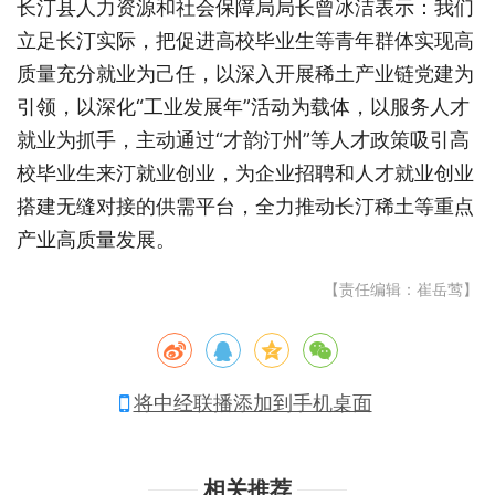
长汀县人力资源和社会保障局局长曾冰洁表示：
我们
立足长汀实际，把促进高校毕业生等青年群体实现高
质量充分就业为己任，以深入开展稀土产业链党建为
引领，以深化
“工业发展年”活动为载体，以服务人才
就业为抓手，主动通过“才韵汀州”等人才政策吸引高
校毕业生来汀就业创业，为企业招聘和人才就业创业
搭建无缝对接的供需平台，全力推动长汀稀土等重点
产业高质量发展。
【责任编辑：崔岳莺】
将中经联播添加到手机桌面
相关推荐