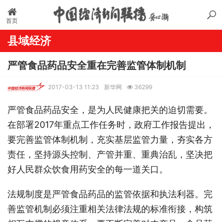
首页
县域经济
严管食品药品安全重在完善监管体制机制
2017-03-13 11:23
新华网
36299
严管食品药品安全，是为人民健康把关的迫切需要。
在部署2017年重点工作任务时，政府工作报告提出，
要完善监管体制机制，充实基层监管力量，夯实各方
责任，坚持源头控制、产管并重、重典治乱，坚决把
好人民群众饮食用药安全的每一道关口。
法规制度是严管食品药品的监管依据和执法利器。完
善监管机制必须注重相关法律法规的标准衔接，构筑