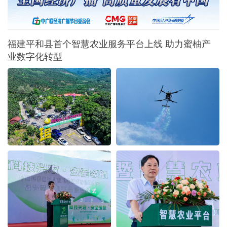
福建平和县首个智慧农业服务平台上线 助力蜜柚产
业数字化转型