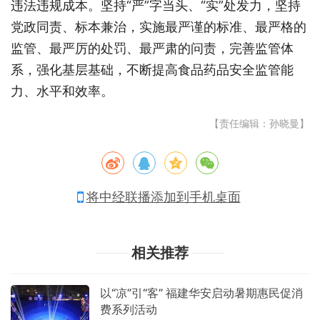
违法违规成本。坚持“严”字当头、“实”处发力，坚持
党政同责、标本兼治，实施最严谨的标准、最严格的
监管、最严厉的处罚、最严肃的问责，完善监管体
系，强化基层基础，不断提高食品药品安全监管能
力、水平和效率。
【责任编辑：孙晓曼】
将中经联播添加到手机桌面
相关推荐
以“凉”引“客” 福建华安启动暑期惠民促消
费系列活动