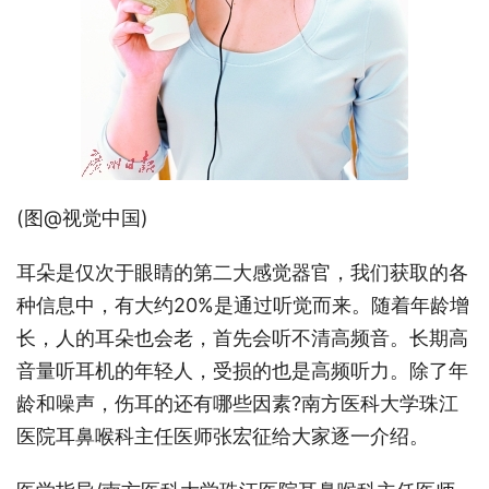
(图@视觉中国)
耳朵是仅次于眼睛的第二大感觉器官，我们获取的各
种信息中，有大约20%是通过听觉而来。随着年龄增
长，人的耳朵也会老，首先会听不清高频音。长期高
音量听耳机的年轻人，受损的也是高频听力。除了年
龄和噪声，伤耳的还有哪些因素?南方医科大学珠江
医院耳鼻喉科主任医师张宏征给大家逐一介绍。