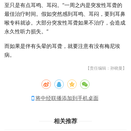
至只是有点耳鸣、耳闷。“一周之内是突发性耳聋的
最佳治疗时间。假如突然感到耳鸣、耳闷，要到耳鼻
喉专科就诊。大部分突发性耳聋如果不治疗，会造成
永久性听力损失。”
而如果是伴有头晕的耳聋，就要注意有没有梅尼埃
病。
【责任编辑：孙晓曼】
将中经联播添加到手机桌面
相关推荐